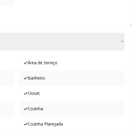
Área de Serviço
Banheiro
Closet
Cozinha
Cozinha Planejada