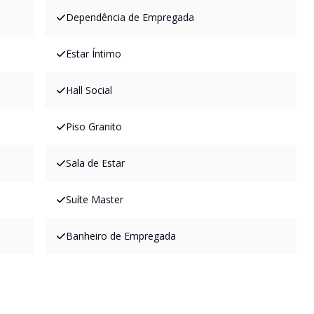
Dependência de Empregada
Estar Íntimo
Hall Social
Piso Granito
Sala de Estar
Suíte Master
Banheiro de Empregada