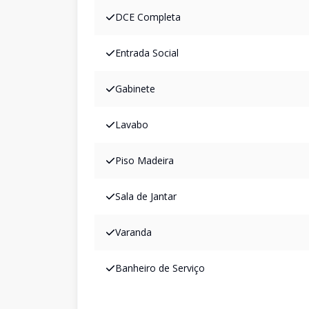
DCE Completa
Entrada Social
Gabinete
Lavabo
Piso Madeira
Sala de Jantar
Varanda
Banheiro de Serviço