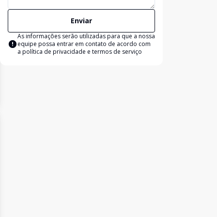
Enviar
As informações serão utilizadas para que a nossa
equipe possa entrar em contato de acordo com
a
política de privacidade e termos de serviço