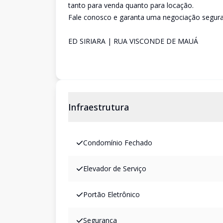
tanto para venda quanto para locação.
Fale conosco e garanta uma negociação segura
ED SIRIARA | RUA VISCONDE DE MAUÁ
Infraestrutura
Condomínio Fechado
Elevador de Serviço
Portão Eletrônico
Segurança