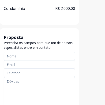
Condomínio
R$ 2.000,00
Proposta
Preencha os campos para que um de nossos
especialistas entre em contato