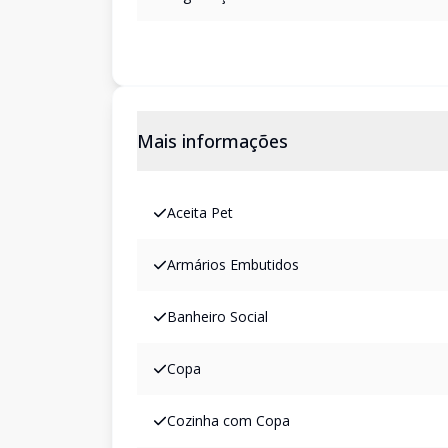
Mais informações
Aceita Pet
Armários Embutidos
Banheiro Social
Copa
Cozinha com Copa