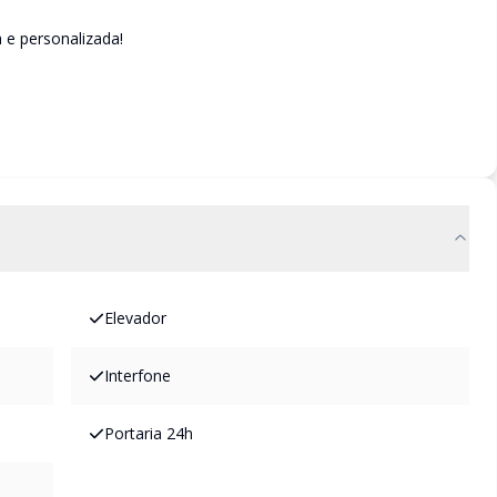
 e personalizada!
Elevador
Interfone
Portaria 24h