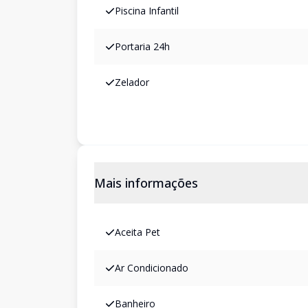
Piscina Infantil
Portaria 24h
Zelador
Mais informações
Aceita Pet
Ar Condicionado
Banheiro