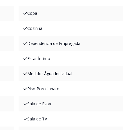
Copa
Cozinha
Dependência de Empregada
Estar Íntimo
Medidor Água Individual
Piso Porcelanato
Sala de Estar
Sala de TV