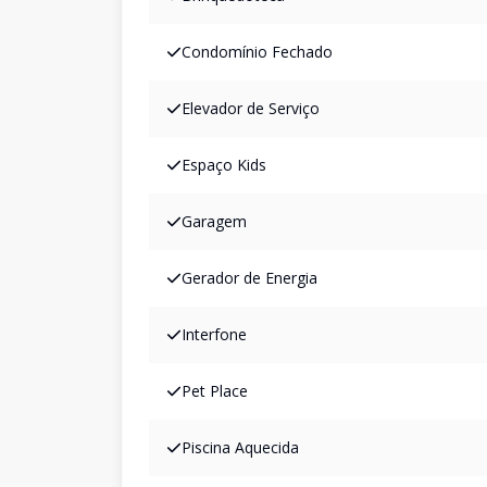
Condomínio Fechado
Elevador de Serviço
Espaço Kids
Garagem
Gerador de Energia
Interfone
Pet Place
Piscina Aquecida