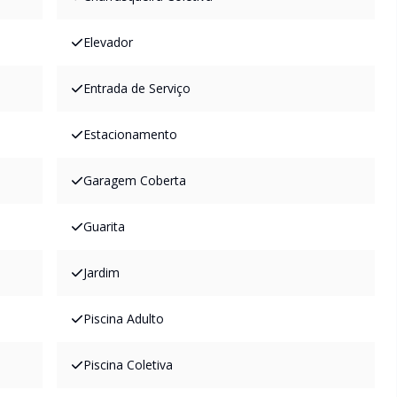
Elevador
Entrada de Serviço
Estacionamento
Garagem Coberta
Guarita
Jardim
Piscina Adulto
Piscina Coletiva