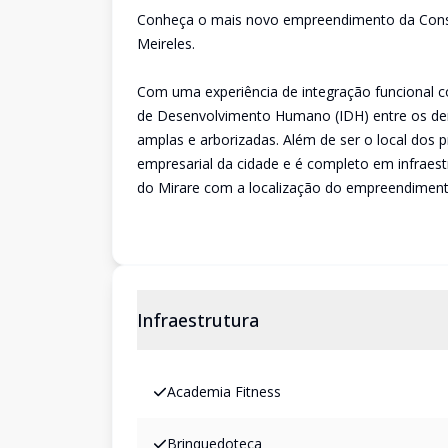
Conheça o mais novo empreendimento da Constr
Meireles.
Com uma experiência de integração funcional c
de Desenvolvimento Humano (IDH) entre os dem
amplas e arborizadas. Além de ser o local dos p
empresarial da cidade e é completo em infraest
do Mirare com a localização do empreendiment
Infraestrutura
Academia Fitness
Brinquedoteca