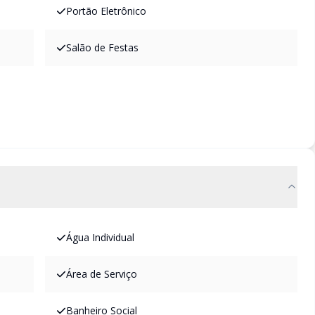
Portão Eletrônico
Salão de Festas
Água Individual
Área de Serviço
Banheiro Social