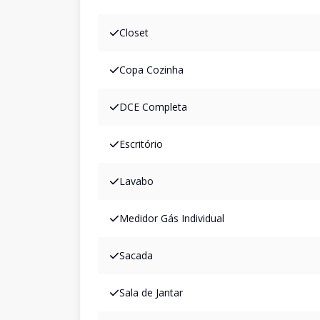
Closet
Copa Cozinha
DCE Completa
Escritório
Lavabo
Medidor Gás Individual
Sacada
Sala de Jantar