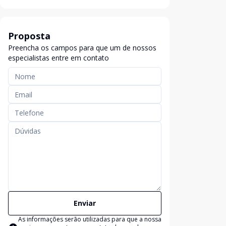
Proposta
Preencha os campos para que um de nossos
especialistas entre em contato
Enviar
As informações serão utilizadas para que a nossa