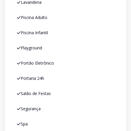
Lavanderia
Piscina Adulto
Piscina Infantil
Playground
Portão Eletrônico
Portaria 24h
Salão de Festas
Segurança
Spa