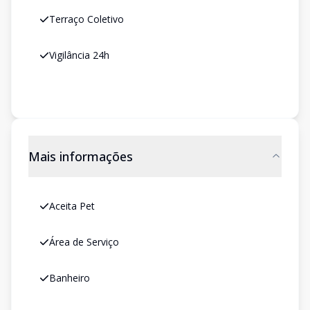
Terraço Coletivo
Vigilância 24h
Mais informações
Aceita Pet
Área de Serviço
Banheiro