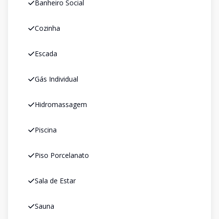
Banheiro Social
Cozinha
Escada
Gás Individual
Hidromassagem
Piscina
Piso Porcelanato
Sala de Estar
Sauna