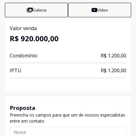
Galeria
Vídeo
Valor venda
R$ 920.000,00
Condomínio
R$ 1.200,00
IPTU
R$ 1.200,00
Proposta
Preencha os campos para que um de nossos especialistas
entre em contato