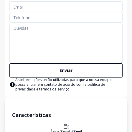
Enviar
As informações serão utilizadas para que a nossa equipe
possa entrar em contato de acordo com a
política de
privacidade e termos de serviço
Características
Área Total
65
m²