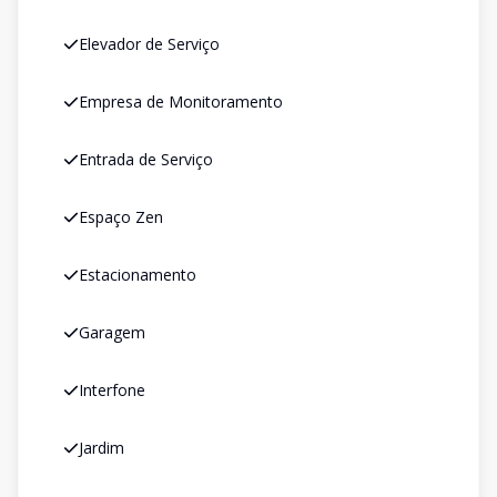
Elevador de Serviço
Empresa de Monitoramento
Entrada de Serviço
Espaço Zen
Estacionamento
Garagem
Interfone
Jardim