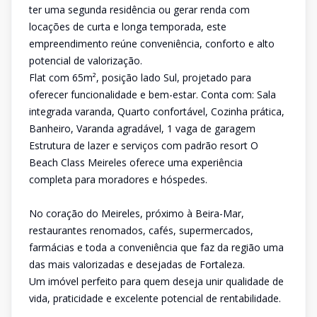
ter uma segunda residência ou gerar renda com
locações de curta e longa temporada, este
empreendimento reúne conveniência, conforto e alto
potencial de valorização.
Flat com 65m², posição lado Sul, projetado para
oferecer funcionalidade e bem-estar. Conta com: Sala
integrada varanda, Quarto confortável, Cozinha prática,
Banheiro, Varanda agradável, 1 vaga de garagem
Estrutura de lazer e serviços com padrão resort O
Beach Class Meireles oferece uma experiência
completa para moradores e hóspedes.
No coração do Meireles, próximo à Beira-Mar,
restaurantes renomados, cafés, supermercados,
farmácias e toda a conveniência que faz da região uma
das mais valorizadas e desejadas de Fortaleza.
Um imóvel perfeito para quem deseja unir qualidade de
vida, praticidade e excelente potencial de rentabilidade.