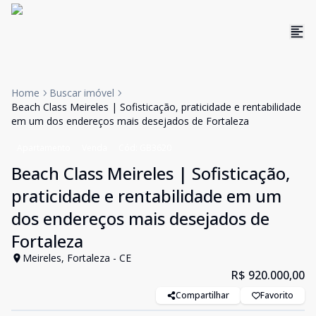
Home
Buscar imóvel
Beach Class Meireles | Sofisticação, praticidade e rentabilidade
em um dos endereços mais desejados de Fortaleza
Apartamento
Venda
Cód:
GB3620
Beach Class Meireles | Sofisticação,
praticidade e rentabilidade em um
dos endereços mais desejados de
Fortaleza
Meireles, Fortaleza - CE
R$ 920.000,00
Compartilhar
Favorito