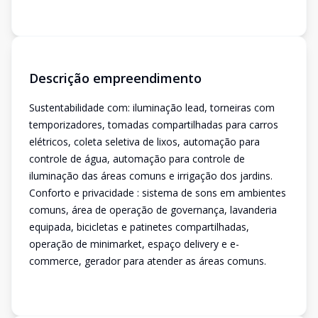
Descrição empreendimento
Sustentabilidade com: iluminação lead, torneiras com
temporizadores, tomadas compartilhadas para carros
elétricos, coleta seletiva de lixos, automação para
controle de água, automação para controle de
iluminação das áreas comuns e irrigação dos jardins.
Conforto e privacidade : sistema de sons em ambientes
comuns, área de operação de governança, lavanderia
equipada, bicicletas e patinetes compartilhadas,
operação de minimarket, espaço delivery e e-
commerce, gerador para atender as áreas comuns.