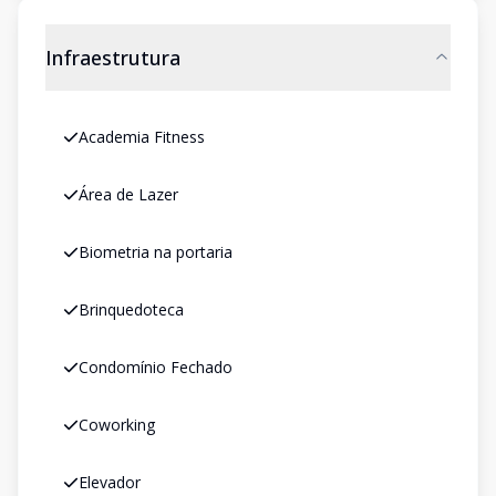
Infraestrutura
Academia Fitness
Área de Lazer
Biometria na portaria
Brinquedoteca
Condomínio Fechado
Coworking
Elevador