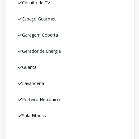
Circuito de TV
Espaço Gourmet
Garagem Coberta
Gerador de Energia
Guarita
Lavanderia
Porteiro Eletrônico
Sala Fitness