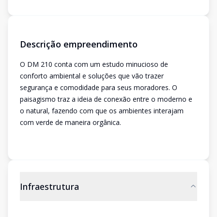
Descrição empreendimento
O DM 210 conta com um estudo minucioso de
conforto ambiental e soluções que vão trazer
segurança e comodidade para seus moradores. O
paisagismo traz a ideia de conexão entre o moderno e
o natural, fazendo com que os ambientes interajam
com verde de maneira orgânica.
Infraestrutura