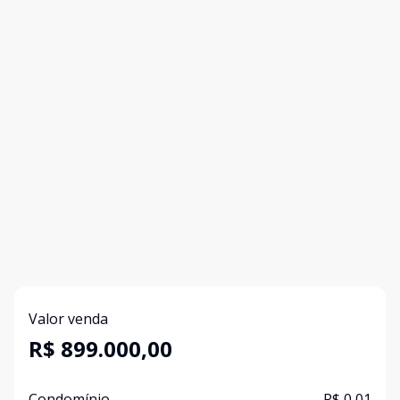
Valor venda
R$ 899.000,00
Condomínio
R$ 0,01