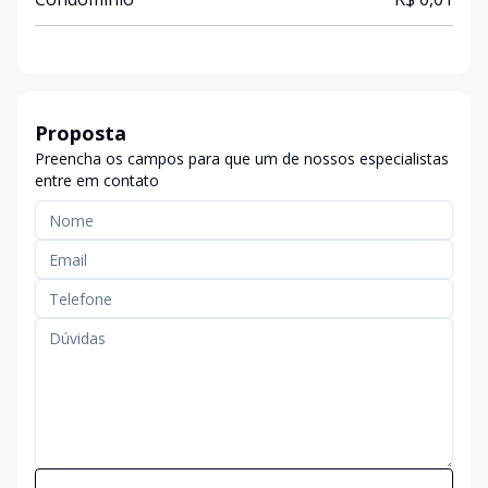
Proposta
Preencha os campos para que um de nossos especialistas
entre em contato