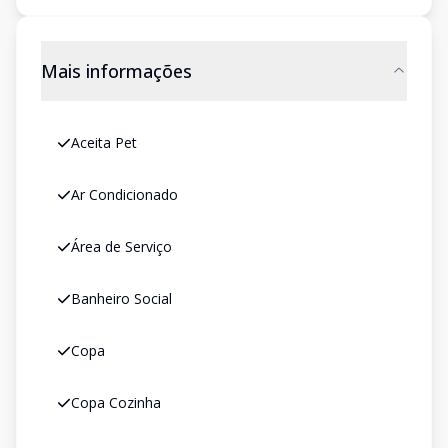
Mais informações
Aceita Pet
Ar Condicionado
Área de Serviço
Banheiro Social
Copa
Copa Cozinha