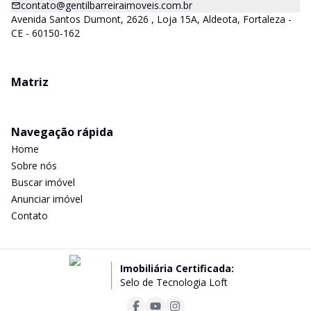
contato@gentilbarreiraimoveis.com.br
Avenida Santos Dumont, 2626 , Loja 15A, Aldeota, Fortaleza -
CE - 60150-162
Matriz
Navegação rápida
Home
Sobre nós
Buscar imóvel
Anunciar imóvel
Contato
Imobiliária Certificada:
Selo de Tecnologia Loft