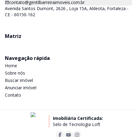
contato@gentilbarreiraimoveis.com.br
Avenida Santos Dumont, 2626 , Loja 15A, Aldeota, Fortaleza -
CE - 60150-162
Matriz
Navegação rápida
Home
Sobre nós
Buscar imóvel
Anunciar imóvel
Contato
Imobiliária Certificada:
Selo de Tecnologia Loft