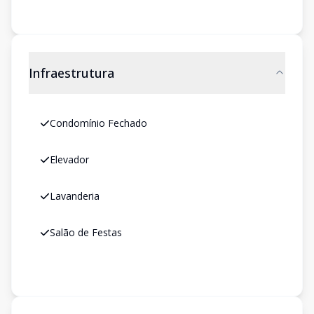
Infraestrutura
Condomínio Fechado
Elevador
Lavanderia
Salão de Festas