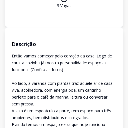
3
Vaga
s
Descrição
Então vamos começar pelo coração da casa. Logo de
cara, a cozinha já mostra personalidade: espaçosa,
funcional. (Confira as fotos)
Ao lado, a varanda com plantas traz aquele ar de casa
viva, acolhedora, com energia boa, um cantinho
perfeito para o café da manhã, leitura ou conversar
sem pressa.
A sala é um espetáculo a parte, tem espaço para três
ambientes, bem distribuídos e integrados.
E ainda temos um espaço extra que hoje funciona