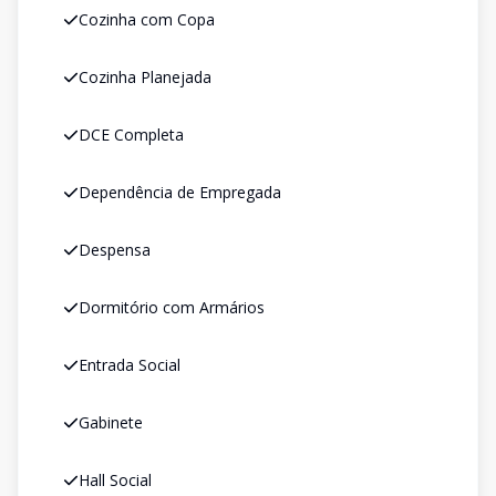
Cozinha com Copa
Cozinha Planejada
DCE Completa
Dependência de Empregada
Despensa
Dormitório com Armários
Entrada Social
Gabinete
Hall Social