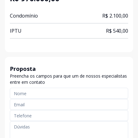
Condomínio
R$ 2.100,00
IPTU
R$ 540,00
Proposta
Preencha os campos para que um de nossos especialistas
entre em contato