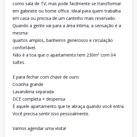
como sala de TV, mas pode facilmente se transformar
em gabinete ou home office. Ideal para quem trabalha
em casa ou precisa de um cantinho mais reservado.
Quando a gente vai para a área íntima, a sensação é a
mesma:
quartos amplos, banheiros generosos e circulação
confortável.
Não é a toa que o apartamento tem 230m² com 04
suítes.
E para fechar com chave de ouro:
Cozinha grande
Lavanderia separada
DCE completa + despensa
É aquele apartamento que te abraça quando você entra.
Você precisa sentir isso pessoalmente.
Vamos agendar uma visita!