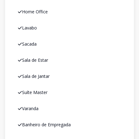
Home Office
Lavabo
Sacada
Sala de Estar
Sala de Jantar
Suíte Master
Varanda
Banheiro de Empregada