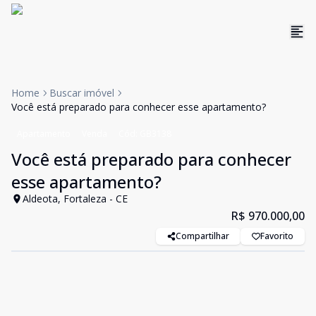
Home
Buscar imóvel
Você está preparado para conhecer esse apartamento?
Apartamento
Venda
Cód:
GB3138
Você está preparado para conhecer
esse apartamento?
Aldeota, Fortaleza - CE
R$ 970.000,00
Compartilhar
Favorito