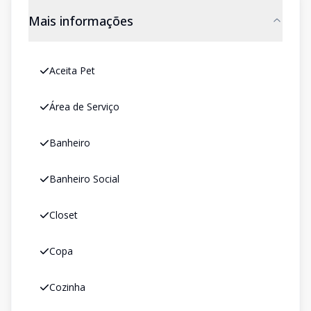
Mais informações
Aceita Pet
Área de Serviço
Banheiro
Banheiro Social
Closet
Copa
Cozinha