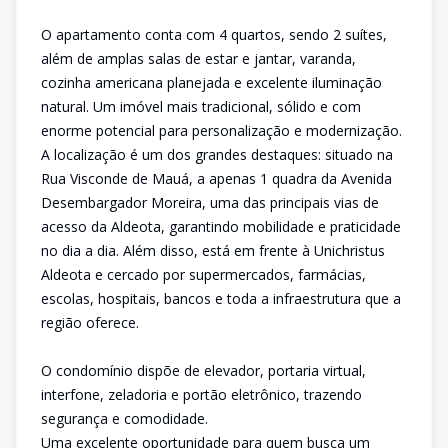
O apartamento conta com 4 quartos, sendo 2 suítes,
além de amplas salas de estar e jantar, varanda,
cozinha americana planejada e excelente iluminação
natural. Um imóvel mais tradicional, sólido e com
enorme potencial para personalização e modernização.
A localização é um dos grandes destaques: situado na
Rua Visconde de Mauá, a apenas 1 quadra da Avenida
Desembargador Moreira, uma das principais vias de
acesso da Aldeota, garantindo mobilidade e praticidade
no dia a dia. Além disso, está em frente à Unichristus
Aldeota e cercado por supermercados, farmácias,
escolas, hospitais, bancos e toda a infraestrutura que a
região oferece.
O condomínio dispõe de elevador, portaria virtual,
interfone, zeladoria e portão eletrônico, trazendo
segurança e comodidade.
Uma excelente oportunidade para quem busca um