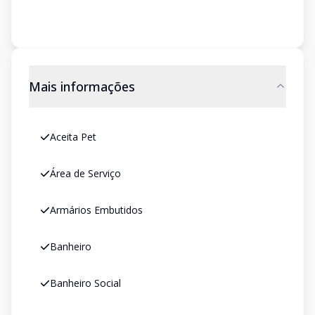
Mais informações
Aceita Pet
Área de Serviço
Armários Embutidos
Banheiro
Banheiro Social