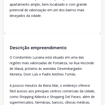
apartamento amplo, bem localizado e com grande
potencial de valorização em um dos bairros mais
desejados da cidade.
Descrição empreendimento
O Condomínio Luciana está situado em uma das
regiões mais valorizadas de Fortaleza, na Rua Visconde
de Mauá, próximo às avenidas Desembargador
Moreira, Dom Luís e Padre Antônio Tomás.
A poucos minutos da Beira-Mar, o endereço oferece
fácil acesso aos principais centros comerciais da cidade,
como Shopping Aldeota e Shopping Del Paseo, além de
supermercados, farmácias, bancos, clínicas médicas,