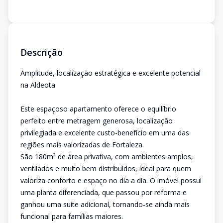
Descrição
Amplitude, localização estratégica e excelente potencial
na Aldeota
Este espaçoso apartamento oferece o equilíbrio
perfeito entre metragem generosa, localização
privilegiada e excelente custo-benefício em uma das
regiões mais valorizadas de Fortaleza.
São 180m² de área privativa, com ambientes amplos,
ventilados e muito bem distribuídos, ideal para quem
valoriza conforto e espaço no dia a dia. O imóvel possui
uma planta diferenciada, que passou por reforma e
ganhou uma suíte adicional, tornando-se ainda mais
funcional para famílias maiores.