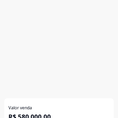
Valor venda
R$ 580.000,00