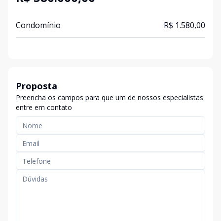
Condomínio
R$ 1.580,00
Proposta
Preencha os campos para que um de nossos especialistas
entre em contato