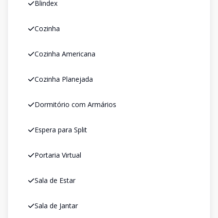
Blindex
Cozinha
Cozinha Americana
Cozinha Planejada
Dormitório com Armários
Espera para Split
Portaria Virtual
Sala de Estar
Sala de Jantar