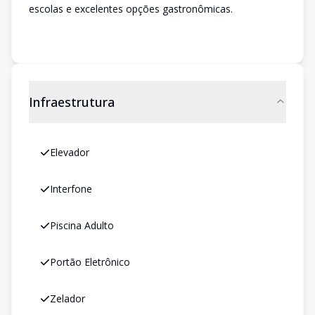
escolas e excelentes opções gastronômicas.
Infraestrutura
Elevador
Interfone
Piscina Adulto
Portão Eletrônico
Zelador