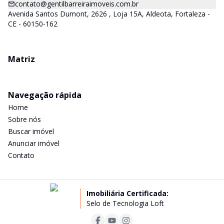
contato@gentilbarreiraimoveis.com.br
Avenida Santos Dumont, 2626 , Loja 15A, Aldeota, Fortaleza -
CE - 60150-162
Matriz
Navegação rápida
Home
Sobre nós
Buscar imóvel
Anunciar imóvel
Contato
Imobiliária Certificada:
Selo de Tecnologia Loft