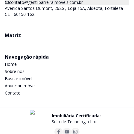
contato@gentilbarreiraimoveis.com.br
Avenida Santos Dumont, 2626 , Loja 15A, Aldeota, Fortaleza -
CE - 60150-162
Matriz
Navegação rápida
Home
Sobre nós
Buscar imóvel
Anunciar imóvel
Contato
Imobiliária Certificada:
Selo de Tecnologia Loft