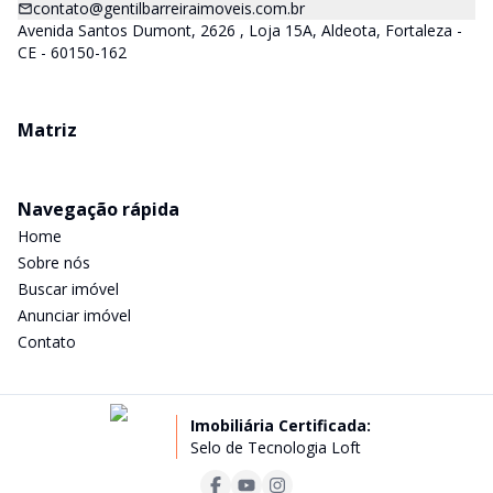
contato@gentilbarreiraimoveis.com.br
Avenida Santos Dumont, 2626 , Loja 15A, Aldeota, Fortaleza -
CE - 60150-162
Matriz
Navegação rápida
Home
Sobre nós
Buscar imóvel
Anunciar imóvel
Contato
Imobiliária Certificada:
Selo de Tecnologia Loft