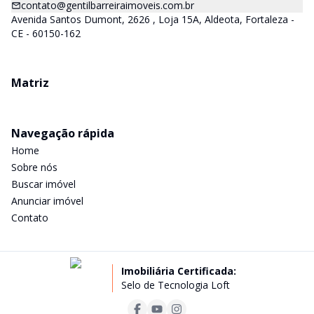
contato@gentilbarreiraimoveis.com.br
Avenida Santos Dumont, 2626 , Loja 15A, Aldeota, Fortaleza -
CE - 60150-162
Matriz
Navegação rápida
Home
Sobre nós
Buscar imóvel
Anunciar imóvel
Contato
Imobiliária Certificada:
Selo de Tecnologia Loft