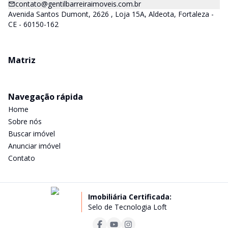
contato@gentilbarreiraimoveis.com.br
Avenida Santos Dumont, 2626 , Loja 15A, Aldeota, Fortaleza -
CE - 60150-162
Matriz
Navegação rápida
Home
Sobre nós
Buscar imóvel
Anunciar imóvel
Contato
Imobiliária Certificada:
Selo de Tecnologia Loft