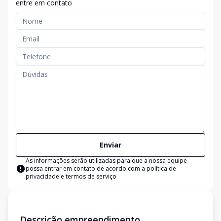
entre em contato
Enviar
As informações serão utilizadas para que a nossa equipe
possa entrar em contato de acordo com a
política de
privacidade e termos de serviço
Descrição empreendimento