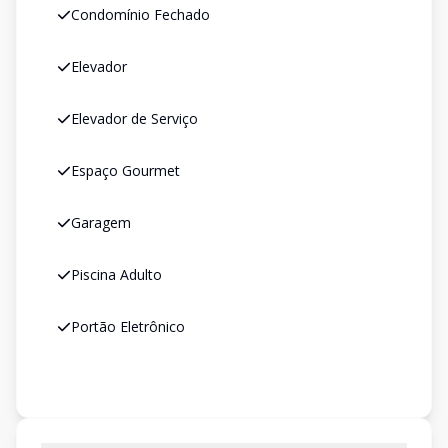
Condomínio Fechado
Elevador
Elevador de Serviço
Espaço Gourmet
Garagem
Piscina Adulto
Portão Eletrônico