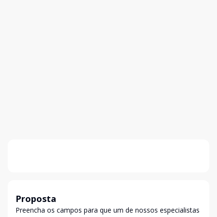
Proposta
Preencha os campos para que um de nossos especialistas