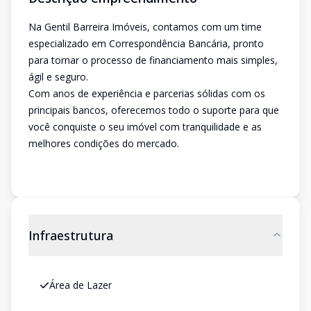
Na Gentil Barreira Imóveis, contamos com um time
especializado em Correspondência Bancária, pronto
para tornar o processo de financiamento mais simples,
ágil e seguro.
Com anos de experiência e parcerias sólidas com os
principais bancos, oferecemos todo o suporte para que
você conquiste o seu imóvel com tranquilidade e as
melhores condições do mercado.
Infraestrutura
Área de Lazer