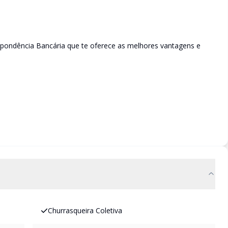
spondência Bancária que te oferece as melhores vantagens e
Churrasqueira Coletiva