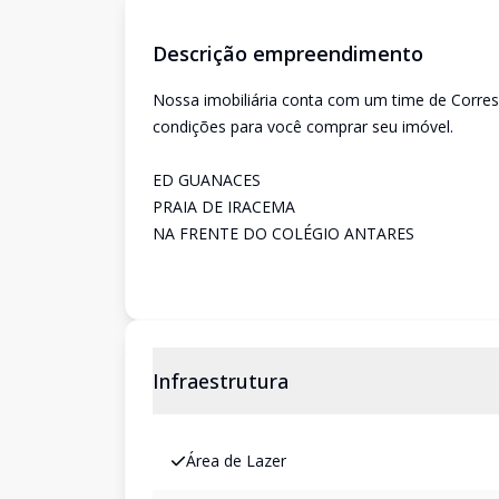
Descrição empreendimento
Nossa imobiliária conta com um time de Corre
condições para você comprar seu imóvel.
ED GUANACES
PRAIA DE IRACEMA
NA FRENTE DO COLÉGIO ANTARES
Infraestrutura
Área de Lazer