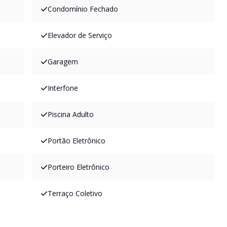
Condomínio Fechado
Elevador de Serviço
Garagem
Interfone
Piscina Adulto
Portão Eletrônico
Porteiro Eletrônico
Terraço Coletivo