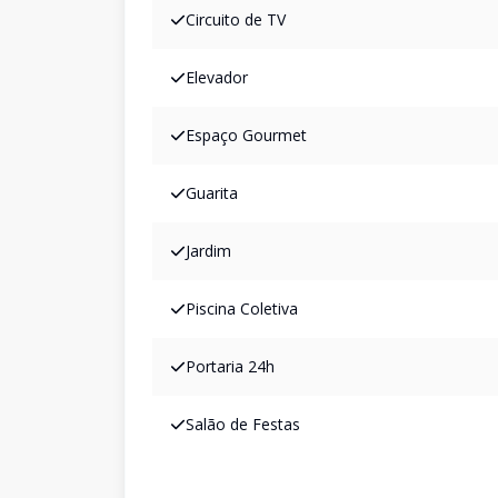
Circuito de TV
Elevador
Espaço Gourmet
Guarita
Jardim
Piscina Coletiva
Portaria 24h
Salão de Festas