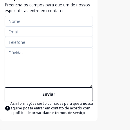
Preencha os campos para que um de nossos
especialistas entre em contato
Enviar
As informações serão utilizadas para que a nossa
equipe possa entrar em contato de acordo com
a
política de privacidade e termos de serviço