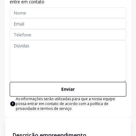
entre em contato
Enviar
As informações serão utilizadas para que a nossa equipe
possa entrar em contato de acordo com a
política de
privacidade e termos de serviço
Descrição empreendimento