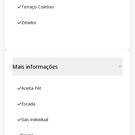
Terraço Coletivo
Zelador
Mais informações
Aceita Pet
Escada
Gás Individual