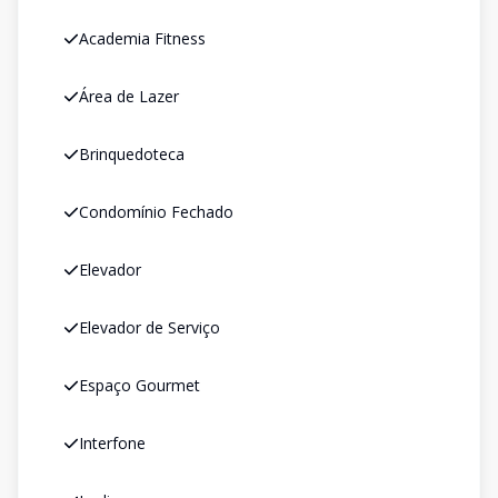
Academia Fitness
Área de Lazer
Brinquedoteca
Condomínio Fechado
Elevador
Elevador de Serviço
Espaço Gourmet
Interfone