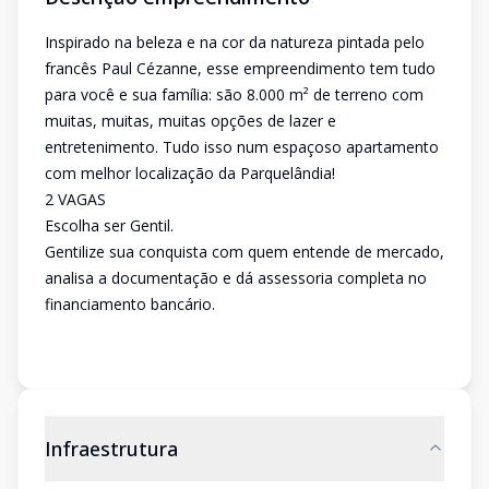
Inspirado na beleza e na cor da natureza pintada pelo
francês Paul Cézanne, esse empreendimento tem tudo
para você e sua família: são 8.000 m² de terreno com
muitas, muitas, muitas opções de lazer e
entretenimento. Tudo isso num espaçoso apartamento
com melhor localização da Parquelândia!
2 VAGAS
Escolha ser Gentil.
Gentilize sua conquista com quem entende de mercado,
analisa a documentação e dá assessoria completa no
financiamento bancário.
Infraestrutura