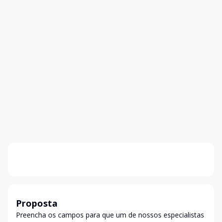
Proposta
Preencha os campos para que um de nossos especialistas