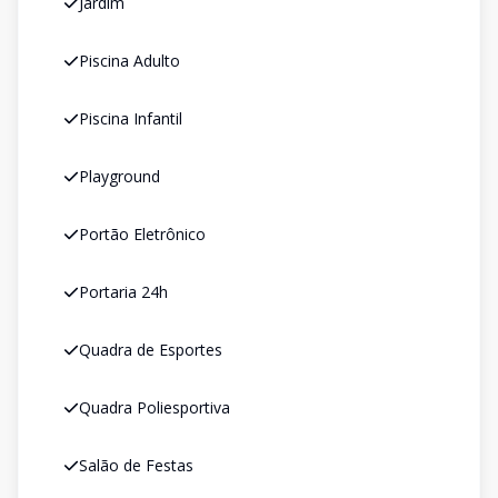
Jardim
Piscina Adulto
Piscina Infantil
Playground
Portão Eletrônico
Portaria 24h
Quadra de Esportes
Quadra Poliesportiva
Salão de Festas