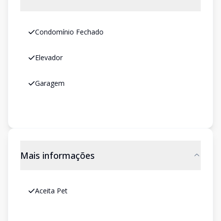
Condomínio Fechado
Elevador
Garagem
Mais informações
Aceita Pet