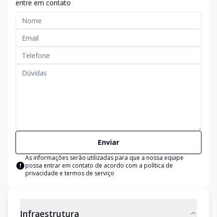
entre em contato
Enviar
As informações serão utilizadas para que a nossa equipe
possa entrar em contato de acordo com a
política de
privacidade e termos de serviço
Infraestrutura