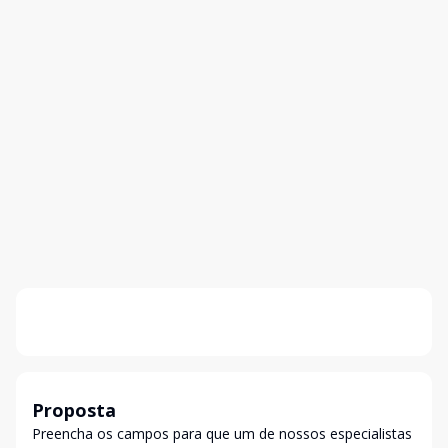
Proposta
Preencha os campos para que um de nossos especialistas