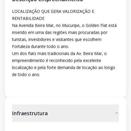
LOCALIZAÇÃO QUE GERA VALORIZAÇÃO E
RENTABILIDADE
Na Avenida Beira Mar, no Mucuripe, o Golden Flat está
inserido em uma das regiões mais procuradas por
turistas, investidores e visitantes que escolhem
Fortaleza durante todo o ano.
Um dos flats mais tradicionais da Av. Beira Mar, o
empreendimento é reconhecido pela excelente
localização e pela forte demanda de locação ao longo
de todo o ano.
Infraestrutura