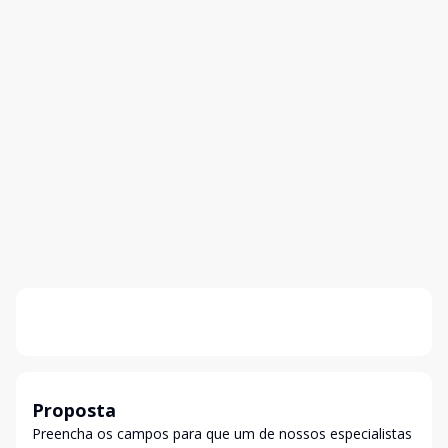
Proposta
Preencha os campos para que um de nossos especialistas