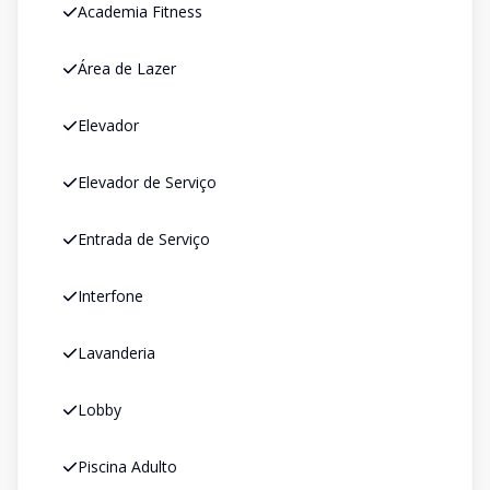
Academia Fitness
Área de Lazer
Elevador
Elevador de Serviço
Entrada de Serviço
Interfone
Lavanderia
Lobby
Piscina Adulto