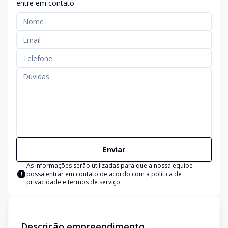
entre em contato
Enviar
As informações serão utilizadas para que a nossa equipe
possa entrar em contato de acordo com a
política de
privacidade e termos de serviço
Descrição empreendimento