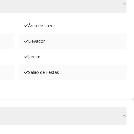
Área de Lazer
Elevador
Jardim
Salão de Festas