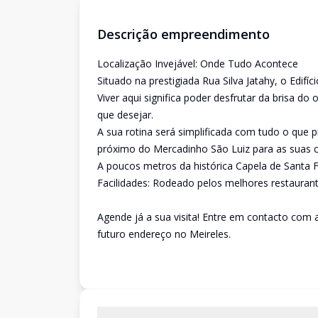
Descrição empreendimento
Localização Invejável: Onde Tudo Acontece
Situado na prestigiada Rua Silva Jatahy, o Edif
Viver aqui significa poder desfrutar da brisa 
que desejar.
A sua rotina será simplificada com tudo o que p
próximo do Mercadinho São Luiz para as suas c
A poucos metros da histórica Capela de Santa 
Facilidades: Rodeado pelos melhores restaurante
Agende já a sua visita! Entre em contacto com 
futuro endereço no Meireles.