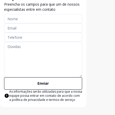
Preencha os campos para que um de nossos
especialistas entre em contato
Enviar
As informações serão utilizadas para que a nossa
equipe possa entrar em contato de acordo com
a
política de privacidade e termos de serviço