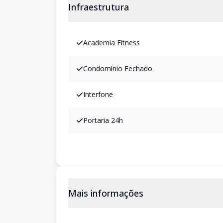
Infraestrutura
Academia Fitness
Condomínio Fechado
Interfone
Portaria 24h
Mais informações