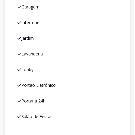
Garagem
Interfone
Jardim
Lavanderia
Lobby
Portão Eletrônico
Portaria 24h
Salão de Festas