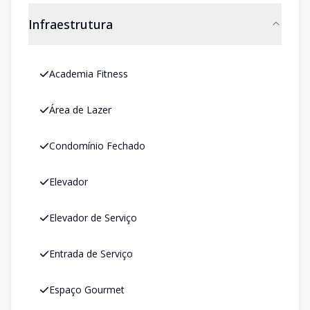
Infraestrutura
Academia Fitness
Área de Lazer
Condomínio Fechado
Elevador
Elevador de Serviço
Entrada de Serviço
Espaço Gourmet