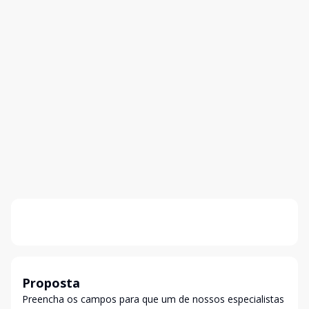
Proposta
Preencha os campos para que um de nossos especialistas