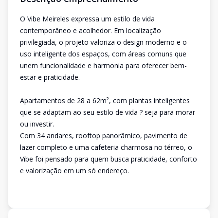
O Vibe Meireles expressa um estilo de vida
contemporâneo e acolhedor. Em localização
privilegiada, o projeto valoriza o design moderno e o
uso inteligente dos espaços, com áreas comuns que
unem funcionalidade e harmonia para oferecer bem-
estar e praticidade.
Apartamentos de 28 a 62m², com plantas inteligentes
que se adaptam ao seu estilo de vida ? seja para morar
ou investir.
Com 34 andares, rooftop panorâmico, pavimento de
lazer completo e uma cafeteria charmosa no térreo, o
Vibe foi pensado para quem busca praticidade, conforto
e valorização em um só endereço.