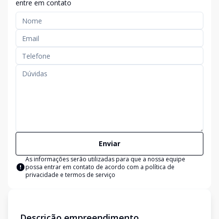
entre em contato
Enviar
As informações serão utilizadas para que a nossa equipe
possa entrar em contato de acordo com a
política de
privacidade e termos de serviço
Descrição empreendimento