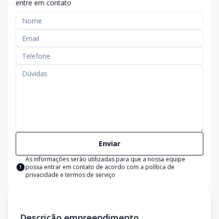
entre em contato
Enviar
As informações serão utilizadas para que a nossa equipe
possa entrar em contato de acordo com a
política de
privacidade e termos de serviço
Descrição empreendimento