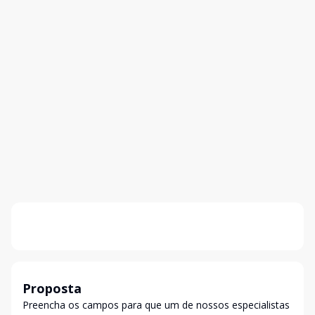
Proposta
Preencha os campos para que um de nossos especialistas