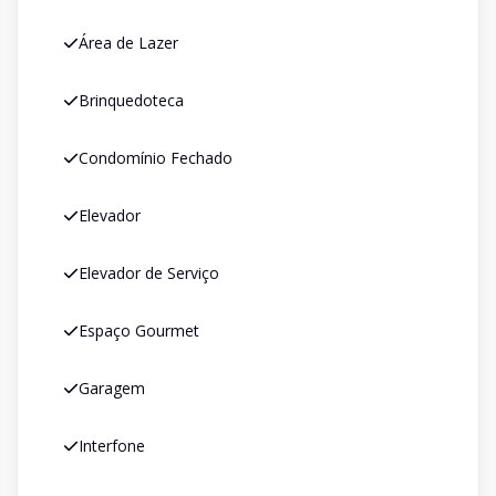
Área de Lazer
Brinquedoteca
Condomínio Fechado
Elevador
Elevador de Serviço
Espaço Gourmet
Garagem
Interfone