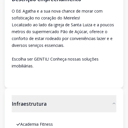
O Ed. Agatha e a sua nova chance de morar com
sofisticação no coração do Meireles!
Localizado ao lado da igreja de Santa Luiza e a poucos
metros do supermercado Pão de Açúcar, oferece o
conforto de estar rodeado por conveniências lazer e e
diversos serviços essenciais.
Escolha ser GENTIL! Conheça nossas soluções
imobiliárias.
Infraestrutura
Academia Fitness