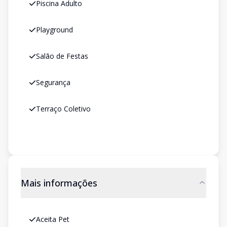
Piscina Adulto
Playground
Salão de Festas
Segurança
Terraço Coletivo
Mais informações
Aceita Pet