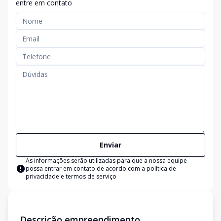
entre em contato
Enviar
As informações serão utilizadas para que a nossa equipe
possa entrar em contato de acordo com a
política de
privacidade e termos de serviço
Descrição empreendimento