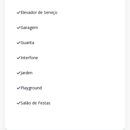
Elevador de Serviço
Garagem
Guarita
Interfone
Jardim
Playground
Salão de Festas