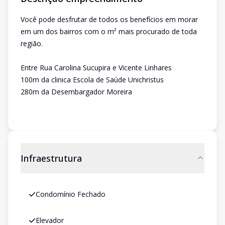
Você pode desfrutar de todos os benefícios em morar
em um dos bairros com o m² mais procurado de toda
região.
Entre Rua Carolina Sucupira e Vicente Linhares
100m da clinica Escola de Saúde Unichristus
280m da Desembargador Moreira
Infraestrutura
Condomínio Fechado
Elevador