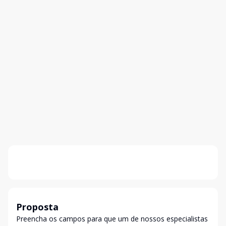
Proposta
Preencha os campos para que um de nossos especialistas