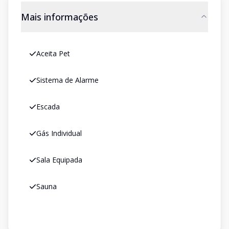
Mais informações
Aceita Pet
Sistema de Alarme
Escada
Gás Individual
Sala Equipada
Sauna