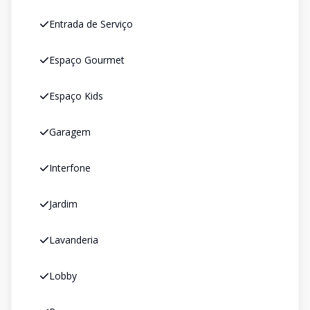
Entrada de Serviço
Espaço Gourmet
Espaço Kids
Garagem
Interfone
Jardim
Lavanderia
Lobby