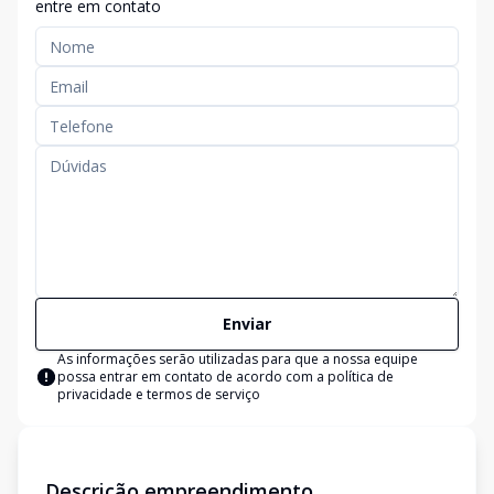
entre em contato
Enviar
As informações serão utilizadas para que a nossa equipe
possa entrar em contato de acordo com a
política de
privacidade e termos de serviço
Descrição empreendimento