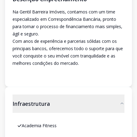
Na Gentil Barreira Imóveis, contamos com um time
especializado em Correspondência Bancária, pronto
para tornar o processo de financiamento mais simples,
ágil e seguro.
Com anos de experiência e parcerias sólidas com os
principais bancos, oferecemos todo o suporte para que
você conquiste o seu imóvel com tranquilidade e as
melhores condições do mercado.
Infraestrutura
Academia Fitness