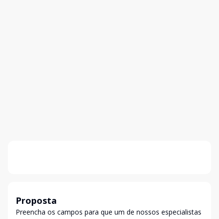
Proposta
Preencha os campos para que um de nossos especialistas