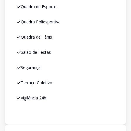
Quadra de Esportes
Quadra Poliesportiva
Quadra de Tênis
Salão de Festas
Segurança
Terraço Coletivo
Vigilância 24h