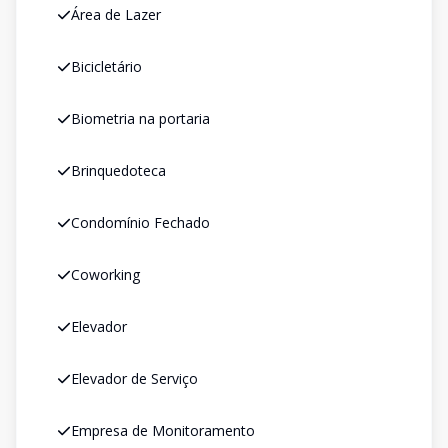
Área de Lazer
Bicicletário
Biometria na portaria
Brinquedoteca
Condomínio Fechado
Coworking
Elevador
Elevador de Serviço
Empresa de Monitoramento