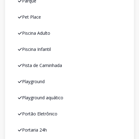
Parque
Pet Place
Piscina Adulto
Piscina Infantil
Pista de Caminhada
Playground
Playground aquático
Portão Eletrônico
Portaria 24h