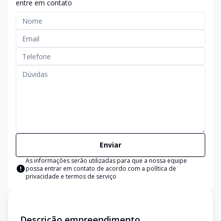
entre em contato
Enviar
As informações serão utilizadas para que a nossa equipe
possa entrar em contato de acordo com a
política de
privacidade e termos de serviço
Descrição empreendimento