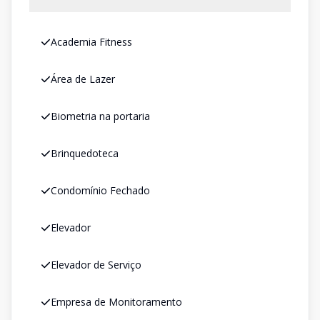
Academia Fitness
Área de Lazer
Biometria na portaria
Brinquedoteca
Condomínio Fechado
Elevador
Elevador de Serviço
Empresa de Monitoramento