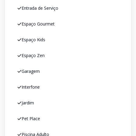
Entrada de Serviço
Espaço Gourmet
Espaço Kids
Espaço Zen
Garagem
Interfone
Jardim
Pet Place
Piscina Adulto