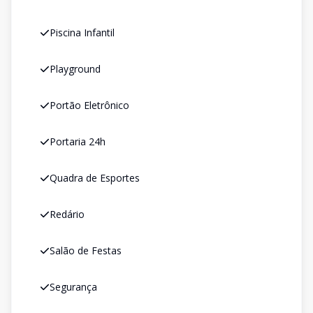
Piscina Infantil
Playground
Portão Eletrônico
Portaria 24h
Quadra de Esportes
Redário
Salão de Festas
Segurança