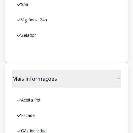
Spa
Vigilância 24h
Zelador
Mais informações
Aceita Pet
Escada
Gás Individual