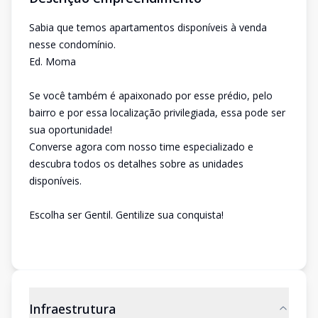
Sabia que temos apartamentos disponíveis à venda
nesse condomínio.
Ed. Moma
Se você também é apaixonado por esse prédio, pelo
bairro e por essa localização privilegiada, essa pode ser
sua oportunidade!
Converse agora com nosso time especializado e
descubra todos os detalhes sobre as unidades
disponíveis.
Escolha ser Gentil. Gentilize sua conquista!
Infraestrutura