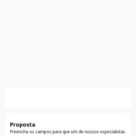
Proposta
Preencha os campos para que um de nossos especialistas