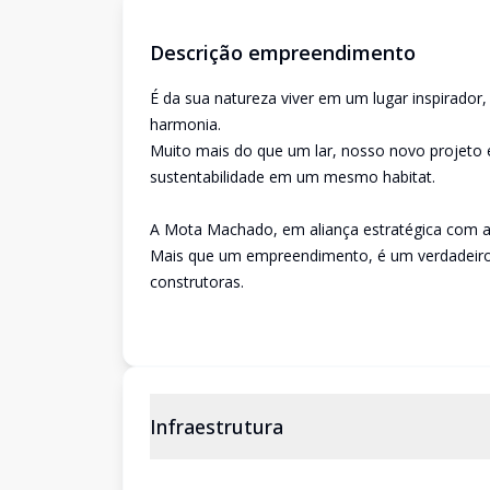
Descrição empreendimento
É da sua natureza viver em um lugar inspirador
harmonia.
Muito mais do que um lar, nosso novo projeto 
sustentabilidade em um mesmo habitat.
A Mota Machado, em aliança estratégica com a C
Mais que um empreendimento, é um verdadeiro 
construtoras.
Infraestrutura