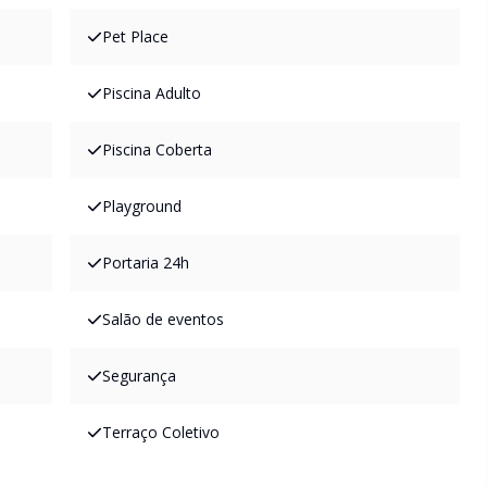
Pet Place
Piscina Adulto
Piscina Coberta
Playground
Portaria 24h
Salão de eventos
Segurança
Terraço Coletivo