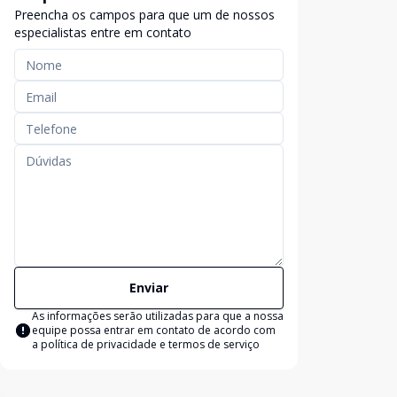
Preencha os campos para que um de nossos
especialistas entre em contato
Enviar
As informações serão utilizadas para que a nossa
equipe possa entrar em contato de acordo com
a
política de privacidade e termos de serviço