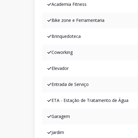
Academia Fitness
Bike zone e Ferramentaria
Brinquedoteca
Coworking
Elevador
Entrada de Serviço
ETA - Estação de Tratamento de Água
Garagem
Jardim