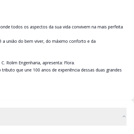
, onde todos os aspectos da sua vida convivem na mais perfeita
é a união do bem viver, do máximo conforto e da
. Rolim Engenharia, apresenta: Flora.
tributo que une 100 anos de experiência dessas duas grandes