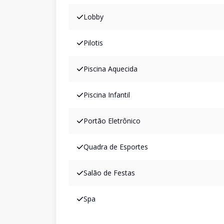
Lobby
Pilotis
Piscina Aquecida
Piscina Infantil
Portão Eletrônico
Quadra de Esportes
Salão de Festas
Spa