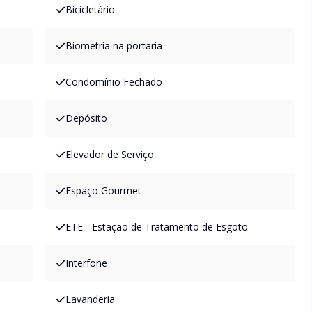
Bicicletário
Biometria na portaria
Condomínio Fechado
Depósito
Elevador de Serviço
Espaço Gourmet
ETE - Estação de Tratamento de Esgoto
Interfone
Lavanderia