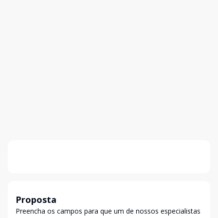
Proposta
Preencha os campos para que um de nossos especialistas