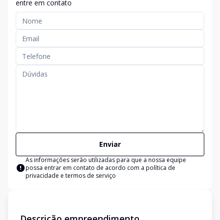
entre em contato
Enviar
As informações serão utilizadas para que a nossa equipe
possa entrar em contato de acordo com a
política de
privacidade e termos de serviço
Descrição empreendimento