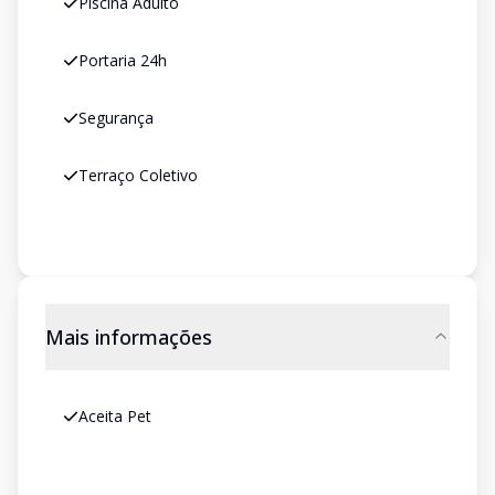
Piscina Adulto
Portaria 24h
Segurança
Terraço Coletivo
Mais informações
Aceita Pet