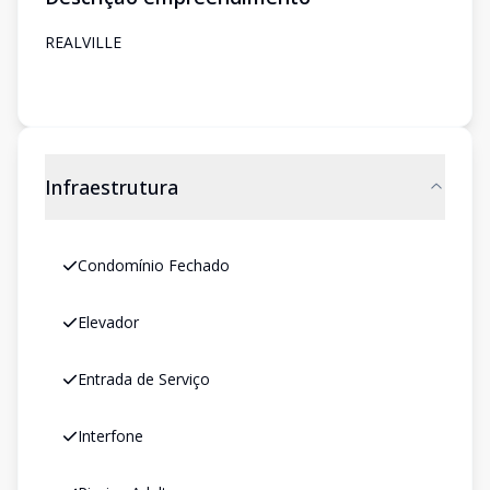
REALVILLE
Infraestrutura
Condomínio Fechado
Elevador
Entrada de Serviço
Interfone