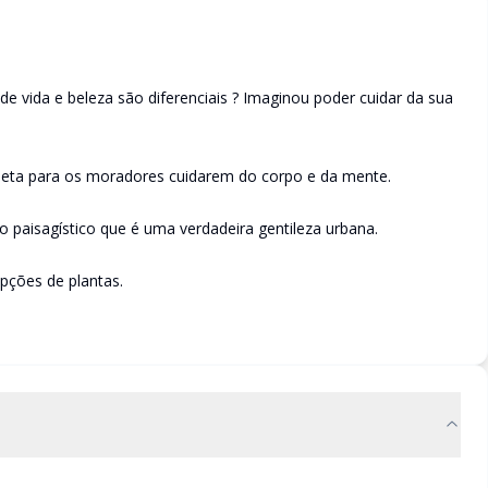
e vida e beleza são diferenciais ? Imaginou poder cuidar da sua
ta para os moradores cuidarem do corpo e da mente.
o paisagístico que é uma verdadeira gentileza urbana.
pções de plantas.