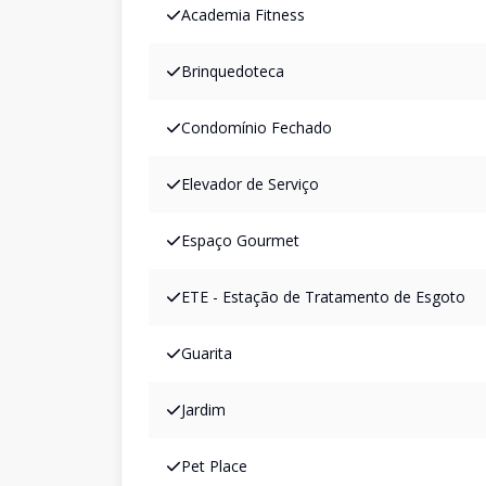
Academia Fitness
Brinquedoteca
Condomínio Fechado
Elevador de Serviço
Espaço Gourmet
ETE - Estação de Tratamento de Esgoto
Guarita
Jardim
Pet Place