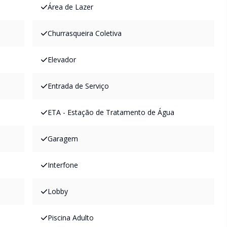
Área de Lazer
Churrasqueira Coletiva
Elevador
Entrada de Serviço
ETA - Estação de Tratamento de Água
Garagem
Interfone
Lobby
Piscina Adulto