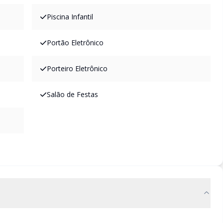
Piscina Infantil
Portão Eletrônico
Porteiro Eletrônico
Salão de Festas