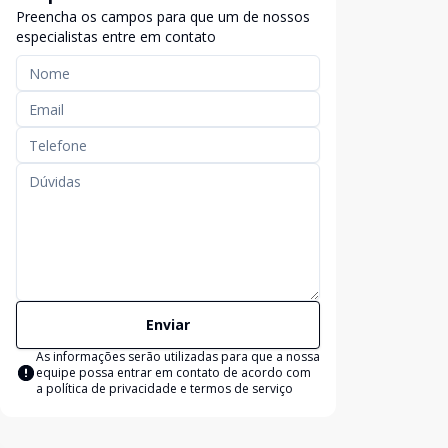
Preencha os campos para que um de nossos
especialistas entre em contato
Enviar
As informações serão utilizadas para que a nossa
equipe possa entrar em contato de acordo com
a
política de privacidade e termos de serviço