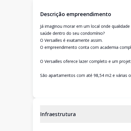
Descrição empreendimento
Já imaginou morar em um local onde qualidade d
saúde dentro do seu condomínio?
O Versailles é exatamente assim.
O empreendimento conta com academia comple
O Versailles oferece lazer completo e um projet
São apartamentos com até 98,54 m2 e várias o
Infraestrutura