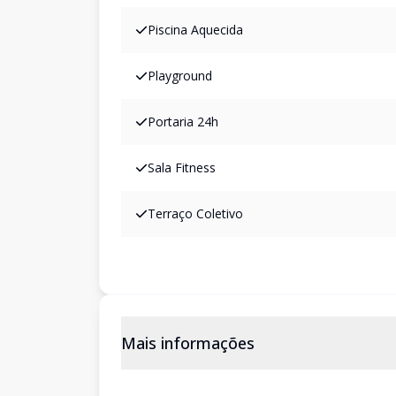
Piscina Aquecida
Playground
Portaria 24h
Sala Fitness
Terraço Coletivo
Mais informações