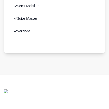
Semi Mobiliado
Suíte Master
Varanda