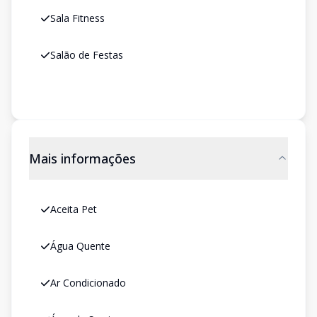
Sala Fitness
Salão de Festas
Mais informações
Aceita Pet
Água Quente
Ar Condicionado