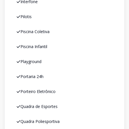
Interfone
Pilotis
Piscina Coletiva
Piscina Infantil
Playground
Portaria 24h
Porteiro Eletrônico
Quadra de Esportes
Quadra Poliesportiva