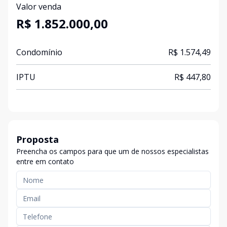
Valor venda
R$ 1.852.000,00
Condomínio
R$ 1.574,49
IPTU
R$ 447,80
Proposta
Preencha os campos para que um de nossos especialistas
entre em contato