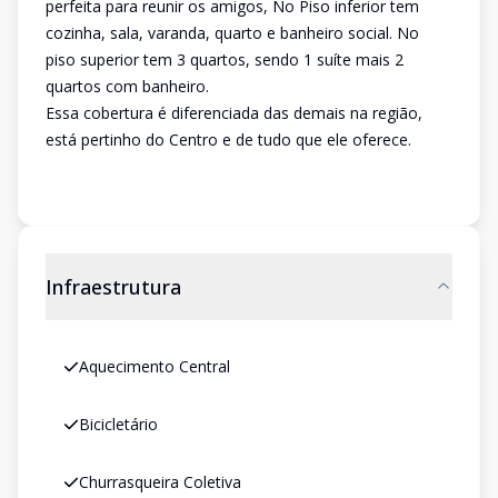
perfeita para reunir os amigos, No Piso inferior tem
cozinha, sala, varanda, quarto e banheiro social. No
piso superior tem 3 quartos, sendo 1 suíte mais 2
quartos com banheiro.
Essa cobertura é diferenciada das demais na região,
está pertinho do Centro e de tudo que ele oferece.
Infraestrutura
Aquecimento Central
Bicicletário
Churrasqueira Coletiva