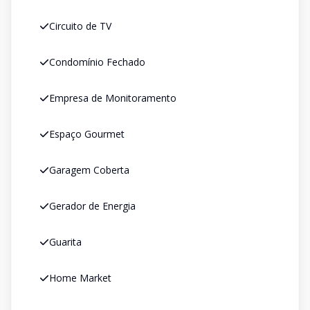
Circuito de TV
Condomínio Fechado
Empresa de Monitoramento
Espaço Gourmet
Garagem Coberta
Gerador de Energia
Guarita
Home Market