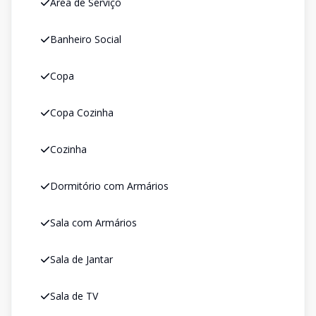
Área de Serviço
Banheiro Social
Copa
Copa Cozinha
Cozinha
Dormitório com Armários
Sala com Armários
Sala de Jantar
Sala de TV