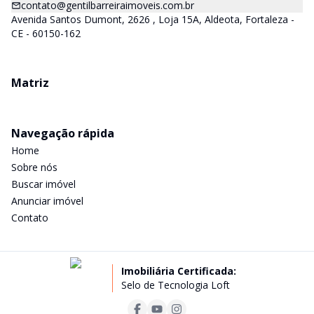
contato@gentilbarreiraimoveis.com.br
Avenida Santos Dumont, 2626 , Loja 15A, Aldeota, Fortaleza -
CE - 60150-162
Matriz
Navegação rápida
Home
Sobre nós
Buscar imóvel
Anunciar imóvel
Contato
Imobiliária Certificada:
Selo de Tecnologia Loft