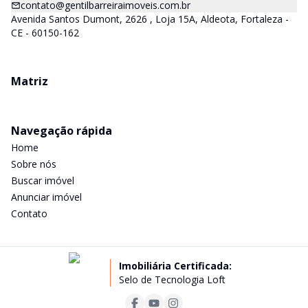
contato@gentilbarreiraimoveis.com.br
Avenida Santos Dumont, 2626 , Loja 15A, Aldeota, Fortaleza -
CE - 60150-162
Matriz
Navegação rápida
Home
Sobre nós
Buscar imóvel
Anunciar imóvel
Contato
Imobiliária Certificada:
Selo de Tecnologia Loft