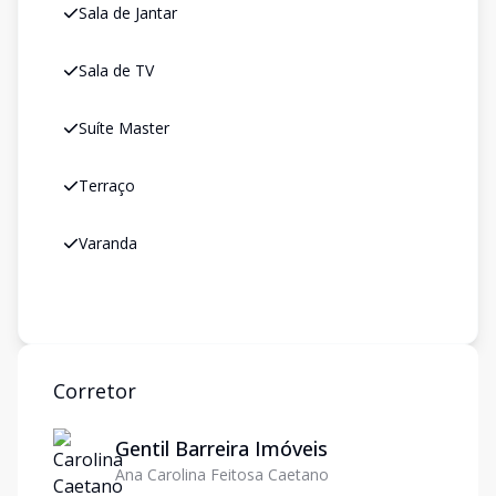
Sala de Jantar
Sala de TV
Suíte Master
Terraço
Varanda
Corretor
Gentil Barreira Imóveis
Ana Carolina Feitosa Caetano