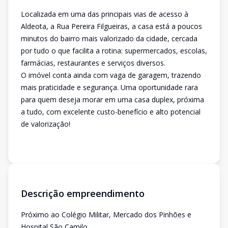
Localizada em uma das principais vias de acesso à
Aldeota, a Rua Pereira Filgueiras, a casa está a poucos
minutos do bairro mais valorizado da cidade, cercada
por tudo o que facilita a rotina: supermercados, escolas,
farmácias, restaurantes e serviços diversos.
O imóvel conta ainda com vaga de garagem, trazendo
mais praticidade e segurança. Uma oportunidade rara
para quem deseja morar em uma casa duplex, próxima
a tudo, com excelente custo-benefício e alto potencial
de valorização!
Descrição empreendimento
Próximo ao Colégio Militar, Mercado dos Pinhões e
Hospital São Camilo.