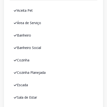
Aceita Pet
Área de Serviço
Banheiro
Banheiro Social
Cozinha
Cozinha Planejada
Escada
Sala de Estar