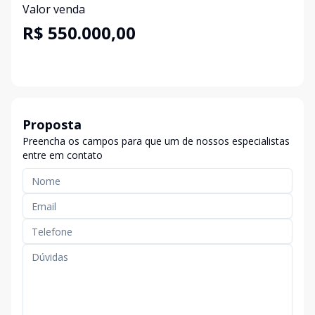
Valor venda
R$ 550.000,00
Proposta
Preencha os campos para que um de nossos especialistas
entre em contato