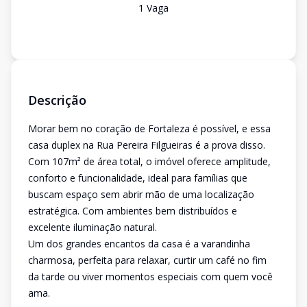
1
Vaga
Descrição
Morar bem no coração de Fortaleza é possível, e essa
casa duplex na Rua Pereira Filgueiras é a prova disso.
Com 107m² de área total, o imóvel oferece amplitude,
conforto e funcionalidade, ideal para famílias que
buscam espaço sem abrir mão de uma localização
estratégica. Com ambientes bem distribuídos e
excelente iluminação natural.
Um dos grandes encantos da casa é a varandinha
charmosa, perfeita para relaxar, curtir um café no fim
da tarde ou viver momentos especiais com quem você
ama.