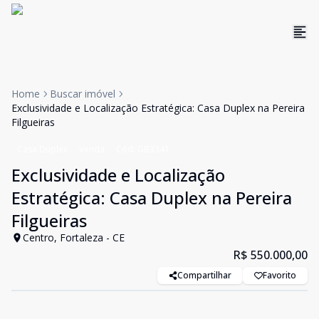
Home
Buscar imóvel
Exclusividade e Localização Estratégica: Casa Duplex na Pereira
Filgueiras
Casa Duplex
Venda
Cód:
GB3341
Exclusividade e Localização
Estratégica: Casa Duplex na Pereira
Filgueiras
Centro, Fortaleza - CE
R$ 550.000,00
Compartilhar
Favorito