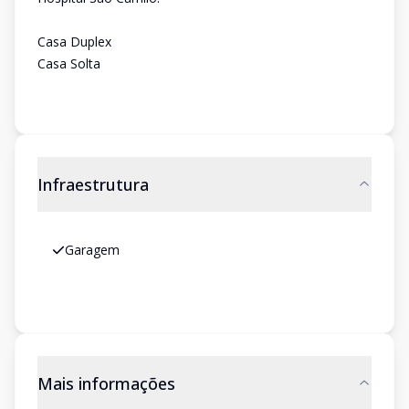
Casa Duplex
Casa Solta
Infraestrutura
Garagem
Mais informações