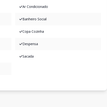
Ar Condicionado
Banheiro Social
Copa Cozinha
Despensa
Sacada