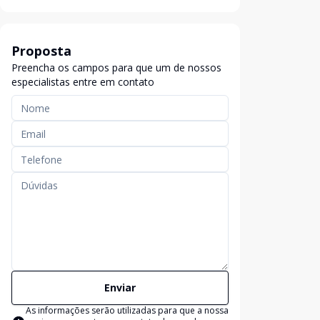
Proposta
Preencha os campos para que um de nossos
especialistas entre em contato
Enviar
As informações serão utilizadas para que a nossa