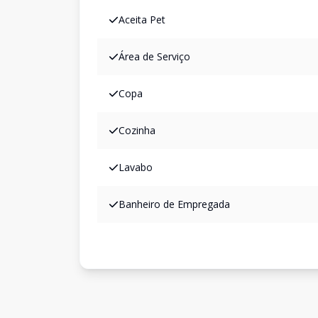
Aceita Pet
Área de Serviço
Copa
Cozinha
Lavabo
Banheiro de Empregada