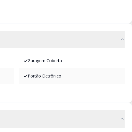
Garagem Coberta
Portão Eletrônico