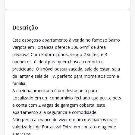
Descrição
Este espaçoso apartamento à venda no famoso bairro
Varjota em Fortaleza oferece 306,64m² de área
privativa. Com 3 dormitórios, sendo 2 suítes, e 3
banheiros, é ideal para quem busca conforto e
praticidade. O imóvel possui sacada, sala de estar, sala
de jantar e sala de TV, perfeito para momentos com a
família.
A cozinha americana é um destaque à parte.
Localizado em um condomínio fechado que aceita pets
e conta com 2 vagas de garagem coberta, este
apartamento alia segurança e comodidade.
Não perca a chance de viver em um dos bairros mais
valorizados de Fortaleza! Entre em contato e agende
sua visita!