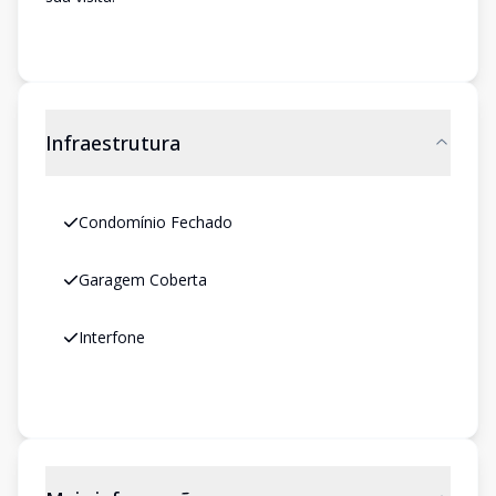
Infraestrutura
Condomínio Fechado
Garagem Coberta
Interfone