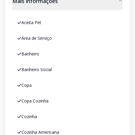
Mais informações
Aceita Pet
Área de Serviço
Banheiro
Banheiro Social
Copa
Copa Cozinha
Cozinha
Cozinha Americana