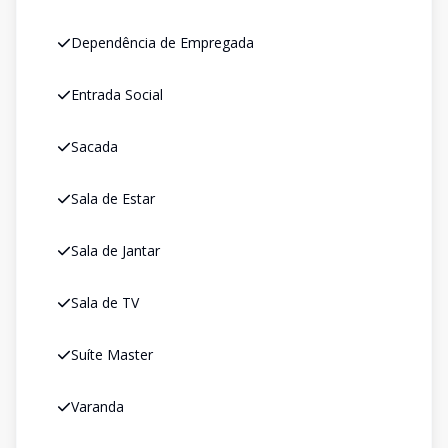
Dependência de Empregada
Entrada Social
Sacada
Sala de Estar
Sala de Jantar
Sala de TV
Suíte Master
Varanda