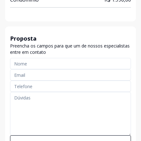
Proposta
Preencha os campos para que um de nossos especialistas
entre em contato