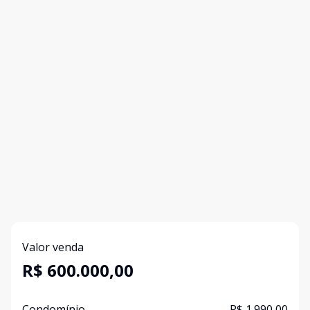
Valor venda
R$ 600.000,00
Condomínio
R$ 1.990,00