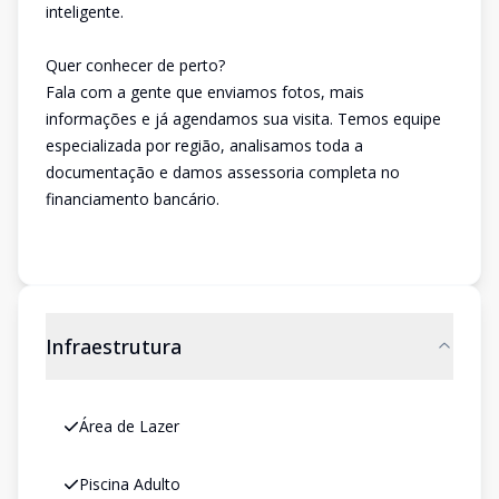
inteligente.
Quer conhecer de perto?
Fala com a gente que enviamos fotos, mais
informações e já agendamos sua visita. Temos equipe
especializada por região, analisamos toda a
documentação e damos assessoria completa no
financiamento bancário.
Infraestrutura
Área de Lazer
Piscina Adulto