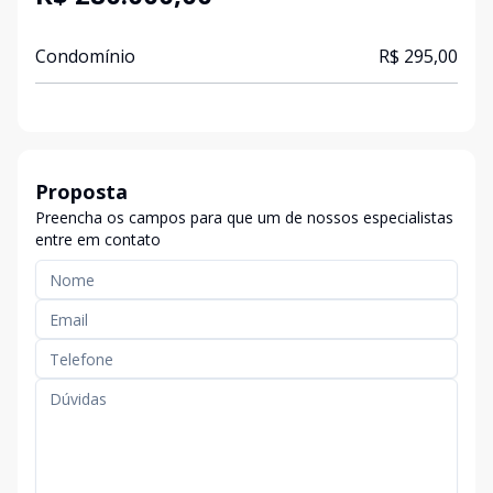
Condomínio
R$ 295,00
Proposta
Preencha os campos para que um de nossos especialistas
entre em contato