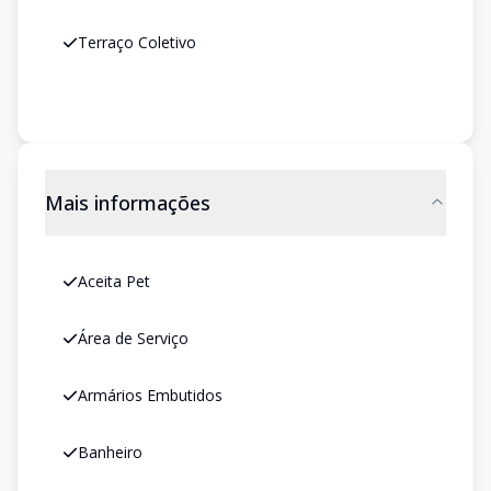
Terraço Coletivo
Mais informações
Aceita Pet
Área de Serviço
Armários Embutidos
Banheiro