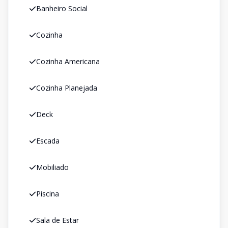
Banheiro Social
Cozinha
Cozinha Americana
Cozinha Planejada
Deck
Escada
Mobiliado
Piscina
Sala de Estar