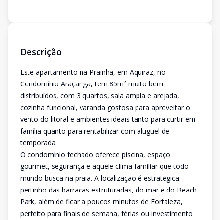
Descrição
Este apartamento na Prainha, em Aquiraz, no
Condomínio Araçanga, tem 85m² muito bem
distribuídos, com 3 quartos, sala ampla e arejada,
cozinha funcional, varanda gostosa para aproveitar o
vento do litoral e ambientes ideais tanto para curtir em
família quanto para rentabilizar com aluguel de
temporada.
O condomínio fechado oferece piscina, espaço
gourmet, segurança e aquele clima familiar que todo
mundo busca na praia. A localização é estratégica:
pertinho das barracas estruturadas, do mar e do Beach
Park, além de ficar a poucos minutos de Fortaleza,
perfeito para finais de semana, férias ou investimento