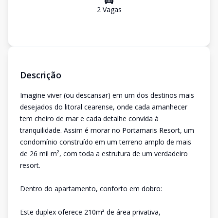
2
Vaga
s
Descrição
Imagine viver (ou descansar) em um dos destinos mais
desejados do litoral cearense, onde cada amanhecer
tem cheiro de mar e cada detalhe convida à
tranquilidade. Assim é morar no Portamaris Resort, um
condomínio construído em um terreno amplo de mais
de 26 mil m², com toda a estrutura de um verdadeiro
resort.
Dentro do apartamento, conforto em dobro:
Este duplex oferece 210m² de área privativa,