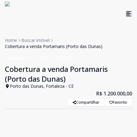
Home
Buscar imóvel
Cobertura a venda Portamaris (Porto das Dunas)
Apartamento
Venda
Cód:
GB2892
Cobertura a venda Portamaris
(Porto das Dunas)
Porto das Dunas, Fortaleza - CE
R$ 1.200.000,00
Compartilhar
Favorito