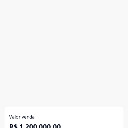
Valor venda
R$ 1.200.000,00