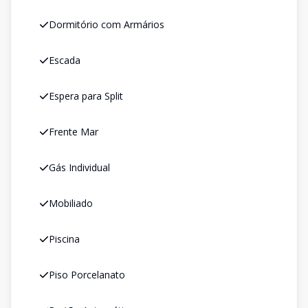
Dormitório com Armários
Escada
Espera para Split
Frente Mar
Gás Individual
Mobiliado
Piscina
Piso Porcelanato