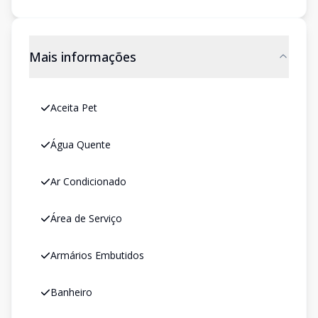
Mais informações
Aceita Pet
Água Quente
Ar Condicionado
Área de Serviço
Armários Embutidos
Banheiro