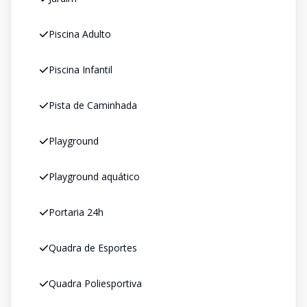
Piscina Adulto
Piscina Infantil
Pista de Caminhada
Playground
Playground aquático
Portaria 24h
Quadra de Esportes
Quadra Poliesportiva