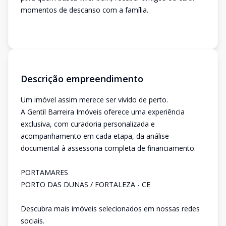
momentos de descanso com a família.
Descrição empreendimento
Um imóvel assim merece ser vivido de perto.
A Gentil Barreira Imóveis oferece uma experiência
exclusiva, com curadoria personalizada e
acompanhamento em cada etapa, da análise
documental à assessoria completa de financiamento.
PORTAMARES
PORTO DAS DUNAS / FORTALEZA - CE
Descubra mais imóveis selecionados em nossas redes
sociais.