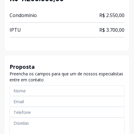
Condomínio
R$ 2.550,00
IPTU
R$ 3.700,00
Proposta
Preencha os campos para que um de nossos especialistas
entre em contato