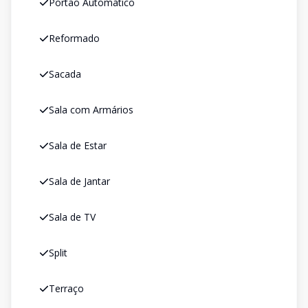
Portão Automático
Reformado
Sacada
Sala com Armários
Sala de Estar
Sala de Jantar
Sala de TV
Split
Terraço