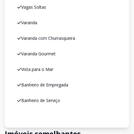
Vagas Soltas
Varanda
Varanda com Churrasqueira
Varanda Gourmet
Vista para o Mar
Banheiro de Empregada
Banheiro de Serviço
Imóveis semelhantes