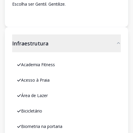
Escolha ser Gentil. Gentilize.
Infraestrutura
Academia Fitness
Acesso à Praia
Área de Lazer
Bicicletário
Biometria na portaria