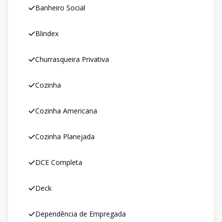
Banheiro Social
Blindex
Churrasqueira Privativa
Cozinha
Cozinha Americana
Cozinha Planejada
DCE Completa
Deck
Dependência de Empregada