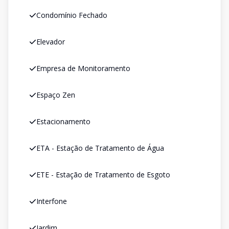
Condomínio Fechado
Elevador
Empresa de Monitoramento
Espaço Zen
Estacionamento
ETA - Estação de Tratamento de Água
ETE - Estação de Tratamento de Esgoto
Interfone
Jardim