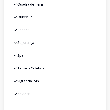
Quadra de Tênis
Quiosque
Redário
Segurança
Spa
Terraço Coletivo
Vigilância 24h
Zelador