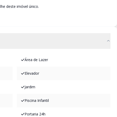
lhe deste imóvel único.
Área de Lazer
Elevador
Jardim
Piscina Infantil
Portaria 24h