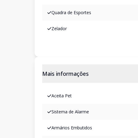
Quadra de Esportes
Zelador
Mais informações
Aceita Pet
Sistema de Alarme
Armários Embutidos