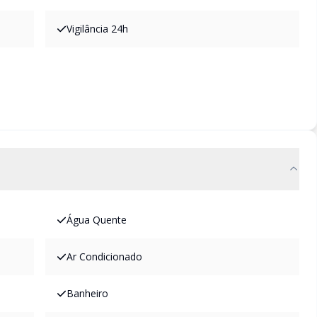
Vigilância 24h
Água Quente
Ar Condicionado
Banheiro