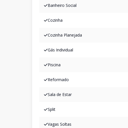
Banheiro Social
Cozinha
Cozinha Planejada
Gás Individual
Piscina
Reformado
Sala de Estar
Split
Vagas Soltas