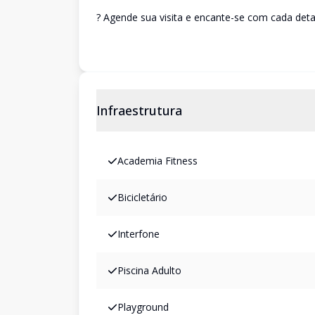
? Agende sua visita e encante-se com cada deta
Infraestrutura
Academia Fitness
Bicicletário
Interfone
Piscina Adulto
Playground