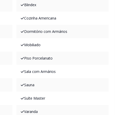
Blindex
Cozinha Americana
Dormitório com Armários
Mobiliado
Piso Porcelanato
Sala com Armários
Sauna
Suíte Master
Varanda