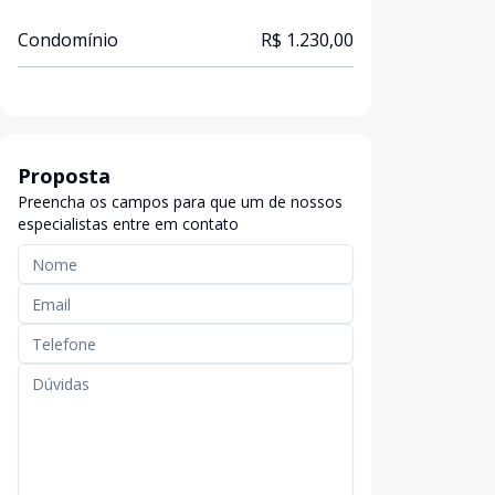
Condomínio
R$ 1.230,00
Proposta
Preencha os campos para que um de nossos
especialistas entre em contato