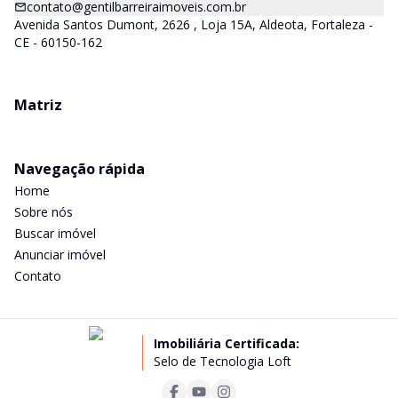
contato@gentilbarreiraimoveis.com.br
Avenida Santos Dumont, 2626 , Loja 15A, Aldeota, Fortaleza -
CE - 60150-162
Matriz
Navegação rápida
Home
Sobre nós
Buscar imóvel
Anunciar imóvel
Contato
Imobiliária Certificada:
Selo de Tecnologia Loft