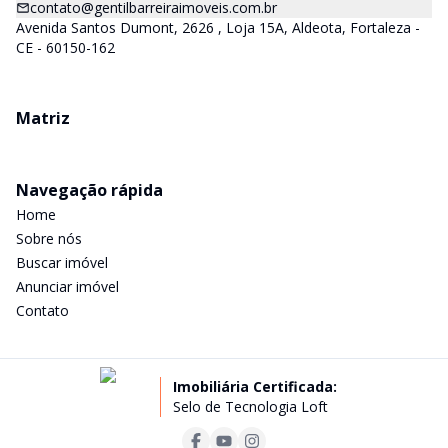
contato@gentilbarreiraimoveis.com.br
Avenida Santos Dumont, 2626 , Loja 15A, Aldeota, Fortaleza -
CE - 60150-162
Matriz
Navegação rápida
Home
Sobre nós
Buscar imóvel
Anunciar imóvel
Contato
Imobiliária Certificada:
Selo de Tecnologia Loft