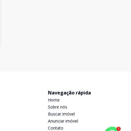
Navegação rápida
Home
Sobre nós
Buscar imóvel
Anunciar imóvel
Contato
1