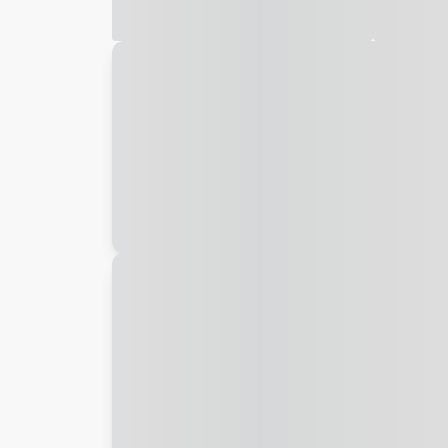
Galeria