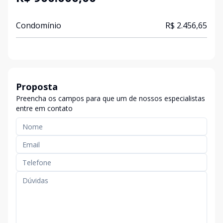
Condomínio
R$ 2.456,65
Proposta
Preencha os campos para que um de nossos especialistas
entre em contato