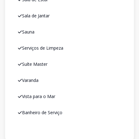
Sala de Jantar
Sauna
Serviços de Limpeza
Suíte Master
Varanda
Vista para o Mar
Banheiro de Serviço