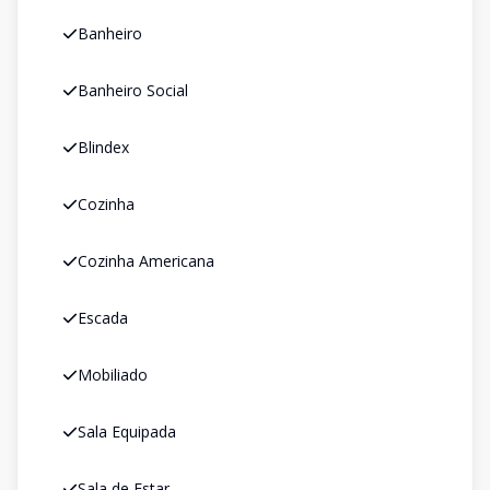
Banheiro
Banheiro Social
Blindex
Cozinha
Cozinha Americana
Escada
Mobiliado
Sala Equipada
Sala de Estar