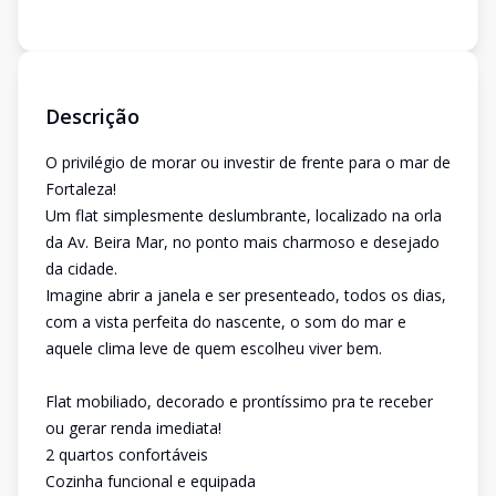
Descrição
O privilégio de morar ou investir de frente para o mar de
Fortaleza!
Um flat simplesmente deslumbrante, localizado na orla
da Av. Beira Mar, no ponto mais charmoso e desejado
da cidade.
Imagine abrir a janela e ser presenteado, todos os dias,
com a vista perfeita do nascente, o som do mar e
aquele clima leve de quem escolheu viver bem.
Flat mobiliado, decorado e prontíssimo pra te receber
ou gerar renda imediata!
2 quartos confortáveis
Cozinha funcional e equipada