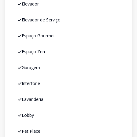
Elevador
Elevador de Serviço
Espaço Gourmet
Espaço Zen
Garagem
Interfone
Lavanderia
Lobby
Pet Place