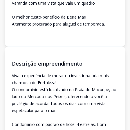
Varanda com uma vista que vale um quadro
O melhor custo-benefício da Beira Mar!
Altamente procurado para aluguel de temporada,
Descrição empreendimento
Viva a experiência de morar ou investir na orla mais
charmosa de Fortaleza!
O condomínio está localizado na Praia do Mucuripe, ao
lado do Mercado dos Peixes, oferecendo a você o
privilégio de acordar todos os dias com uma vista
espetacular para o mar.
Condomínio com padrão de hotel 4 estrelas. Com