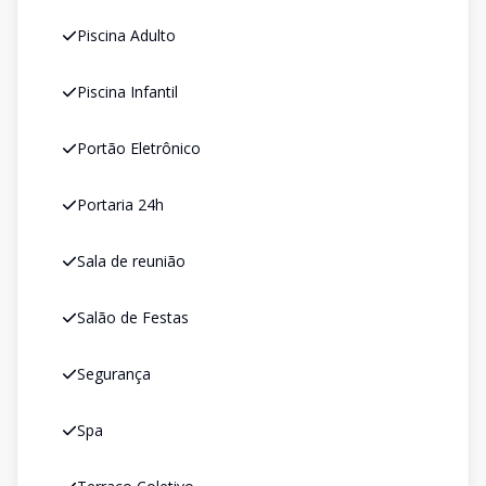
Piscina Adulto
Piscina Infantil
Portão Eletrônico
Portaria 24h
Sala de reunião
Salão de Festas
Segurança
Spa