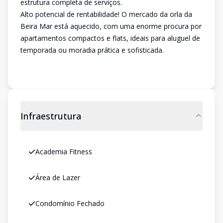
estrutura completa de serviços.
Alto potencial de rentabilidade! O mercado da orla da
Beira Mar está aquecido, com uma enorme procura por
apartamentos compactos e flats, ideais para aluguel de
temporada ou moradia prática e sofisticada.
Infraestrutura
Academia Fitness
Área de Lazer
Condomínio Fechado