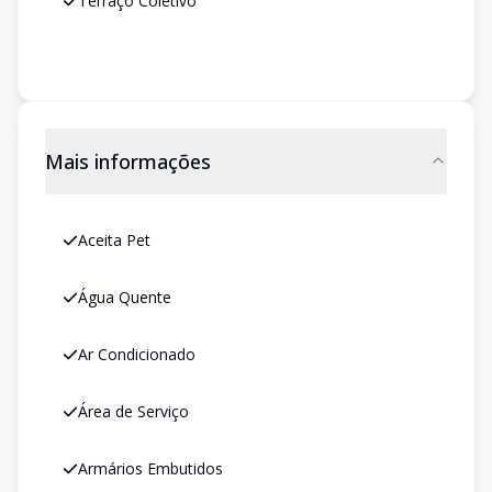
Terraço Coletivo
Mais informações
Aceita Pet
Água Quente
Ar Condicionado
Área de Serviço
Armários Embutidos