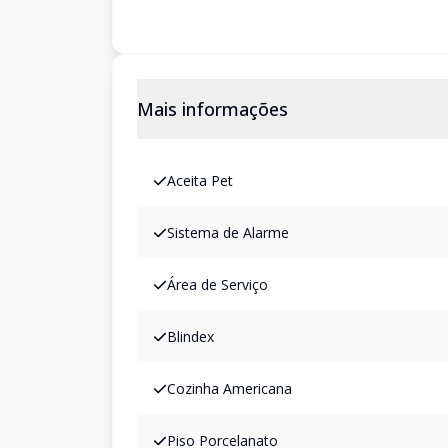
Mais informações
Aceita Pet
Sistema de Alarme
Área de Serviço
Blindex
Cozinha Americana
Piso Porcelanato