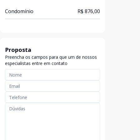
Condomínio
R$ 876,00
Proposta
Preencha os campos para que um de nossos
especialistas entre em contato