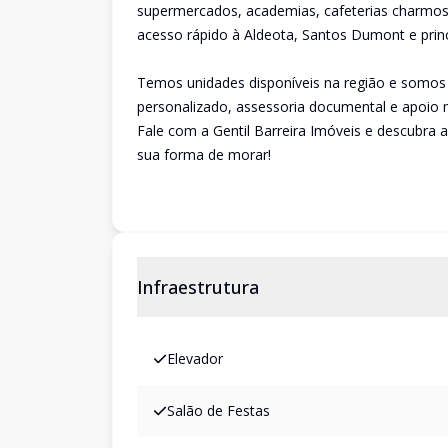
supermercados, academias, cafeterias charmos
acesso rápido à Aldeota, Santos Dumont e princi
Temos unidades disponíveis na região e somos 
personalizado, assessoria documental e apoio 
Fale com a Gentil Barreira Imóveis e descubra a
sua forma de morar!
Infraestrutura
Elevador
Salão de Festas