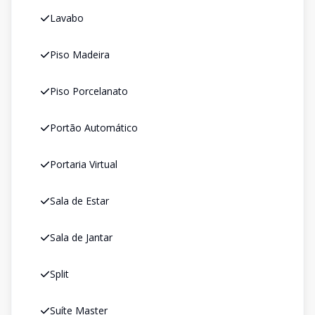
Lavabo
Piso Madeira
Piso Porcelanato
Portão Automático
Portaria Virtual
Sala de Estar
Sala de Jantar
Split
Suíte Master