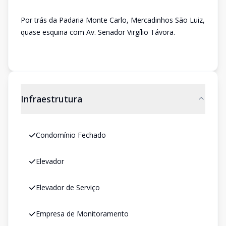
Por trás da Padaria Monte Carlo, Mercadinhos São Luiz,
quase esquina com Av. Senador Virgílio Távora.
Infraestrutura
Condomínio Fechado
Elevador
Elevador de Serviço
Empresa de Monitoramento