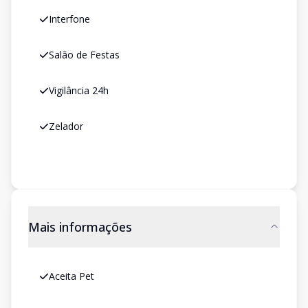
Interfone
Salão de Festas
Vigilância 24h
Zelador
Mais informações
Aceita Pet