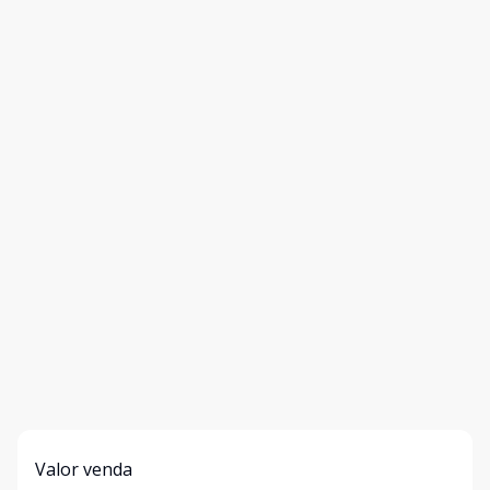
Valor venda