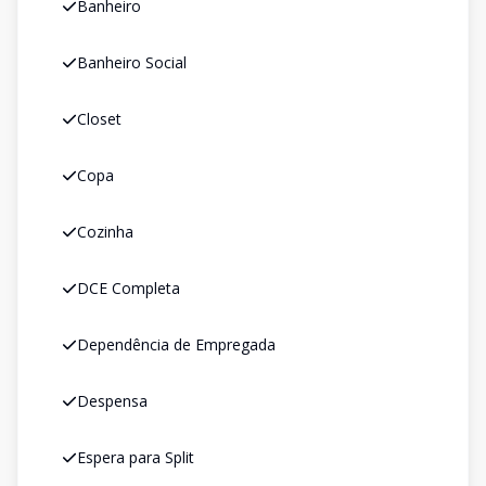
Banheiro
Banheiro Social
Closet
Copa
Cozinha
DCE Completa
Dependência de Empregada
Despensa
Espera para Split