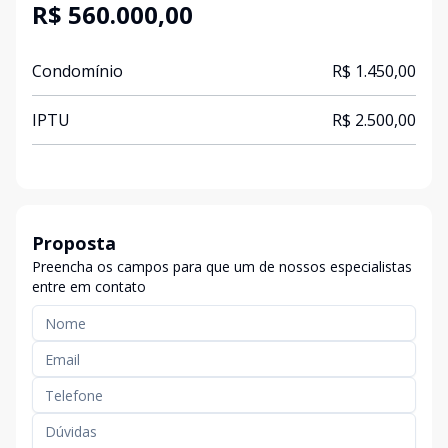
R$ 560.000,00
Condomínio
R$ 1.450,00
IPTU
R$ 2.500,00
Proposta
Preencha os campos para que um de nossos especialistas
entre em contato