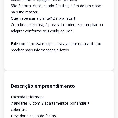
São 3 dormitórios, sendo 2 suítes, além de um closet
na suíte máster,
Quer repensar a planta? Dá pra fazer!
Com boa estrutura, é possível modernizar, ampliar ou
adaptar conforme seu estilo de vida.
Fale com a nossa equipe para agendar uma visita ou
receber mais informações e fotos.
Descrição empreendimento
Fachada reformada
7 andares: 6 com 2 apartamentos por andar +
cobertura
Elevador e salão de festas