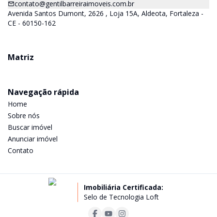
contato@gentilbarreiraimoveis.com.br
Avenida Santos Dumont, 2626 , Loja 15A, Aldeota, Fortaleza -
CE - 60150-162
Matriz
Navegação rápida
Home
Sobre nós
Buscar imóvel
Anunciar imóvel
Contato
Imobiliária Certificada:
Selo de Tecnologia Loft