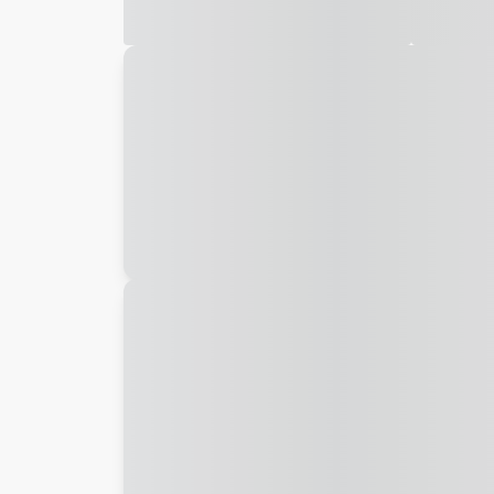
Galeria