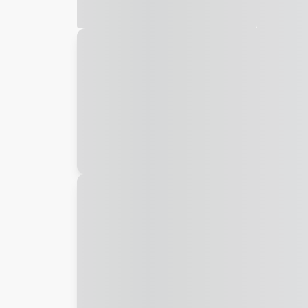
Galeria