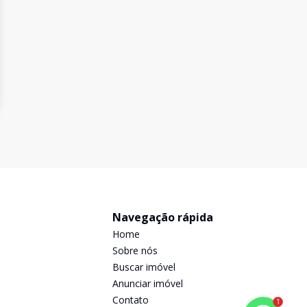
Navegação rápida
Home
Sobre nós
Buscar imóvel
Anunciar imóvel
Contato
1