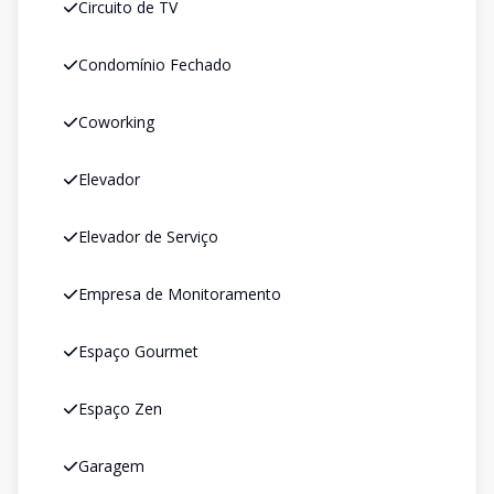
Circuito de TV
Condomínio Fechado
Coworking
Elevador
Elevador de Serviço
Empresa de Monitoramento
Espaço Gourmet
Espaço Zen
Garagem