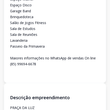
Espaço Disco
Garage Band
Brinquedoteca
Salão de Jogos Fitness
Sala de Estudos
Sala de Reuniões
Lavanderia
Passeio da Primavera
Maiores informações no WhatsApp de vendas On line
(85) 99694-6678
Descrição empreendimento
PRAÇA DA LUZ