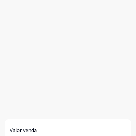
Valor venda