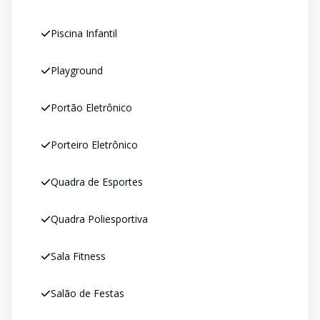
Piscina Infantil
Playground
Portão Eletrônico
Porteiro Eletrônico
Quadra de Esportes
Quadra Poliesportiva
Sala Fitness
Salão de Festas