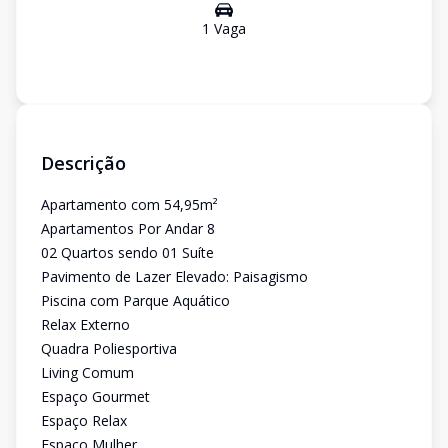
1
Vaga
Descrição
Apartamento com 54,95m²
Apartamentos Por Andar 8
02 Quartos sendo 01 Suíte
Pavimento de Lazer Elevado: Paisagismo
Piscina com Parque Aquático
Relax Externo
Quadra Poliesportiva
Living Comum
Espaço Gourmet
Espaço Relax
Espaço Mulher