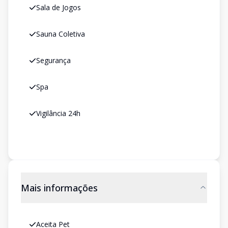
Sala de Jogos
Sauna Coletiva
Segurança
Spa
Vigilância 24h
Mais informações
Aceita Pet