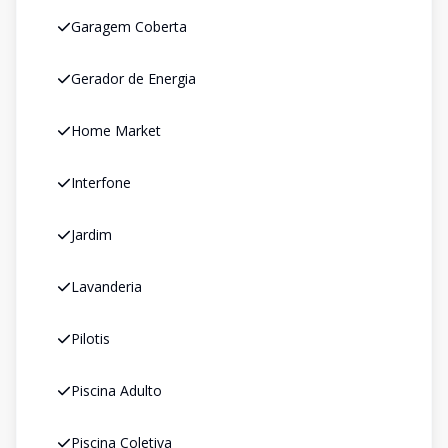
Garagem Coberta
Gerador de Energia
Home Market
Interfone
Jardim
Lavanderia
Pilotis
Piscina Adulto
Piscina Coletiva