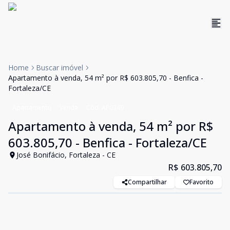
Home
Buscar imóvel
Apartamento à venda, 54 m² por R$ 603.805,70 - Benfica -
Fortaleza/CE
Apartamento
Venda
Cód:
AP0349
Apartamento à venda, 54 m² por R$
603.805,70 - Benfica - Fortaleza/CE
José Bonifácio, Fortaleza - CE
R$ 603.805,70
Compartilhar
Favorito