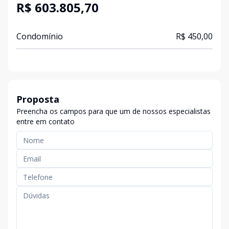
R$ 603.805,70
Condomínio
R$ 450,00
Proposta
Preencha os campos para que um de nossos especialistas
entre em contato