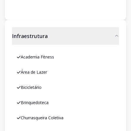
Infraestrutura
Academia Fitness
Área de Lazer
Bicicletário
Brinquedoteca
Churrasqueira Coletiva