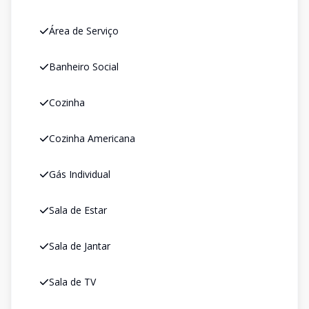
Área de Serviço
Banheiro Social
Cozinha
Cozinha Americana
Gás Individual
Sala de Estar
Sala de Jantar
Sala de TV