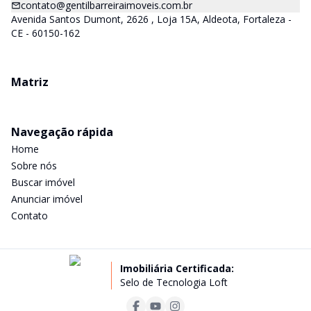
contato@gentilbarreiraimoveis.com.br
Avenida Santos Dumont, 2626 , Loja 15A, Aldeota, Fortaleza -
CE - 60150-162
Matriz
Navegação rápida
Home
Sobre nós
Buscar imóvel
Anunciar imóvel
Contato
Imobiliária Certificada:
Selo de Tecnologia Loft