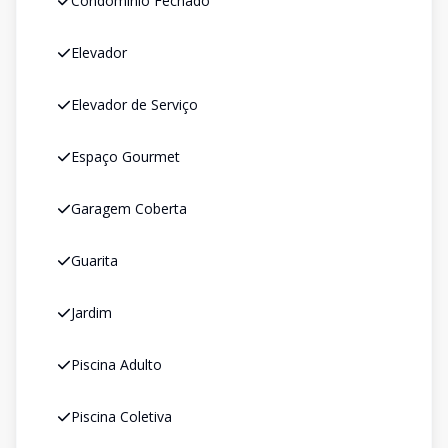
Condomínio Fechado
Elevador
Elevador de Serviço
Espaço Gourmet
Garagem Coberta
Guarita
Jardim
Piscina Adulto
Piscina Coletiva