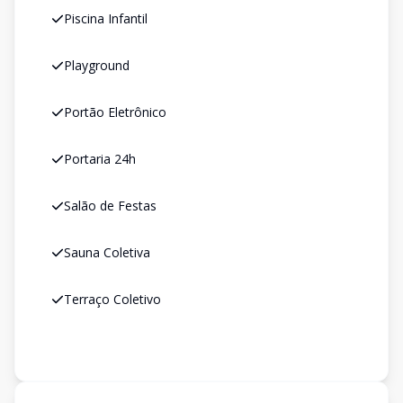
Piscina Infantil
Playground
Portão Eletrônico
Portaria 24h
Salão de Festas
Sauna Coletiva
Terraço Coletivo