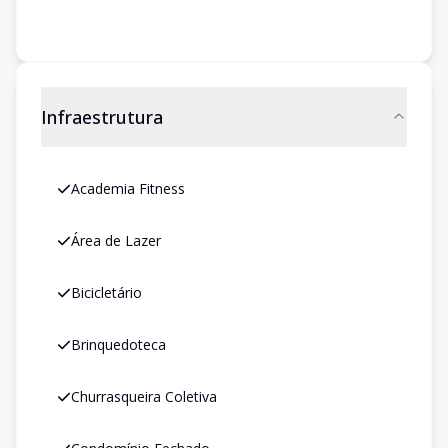
Infraestrutura
Academia Fitness
Área de Lazer
Bicicletário
Brinquedoteca
Churrasqueira Coletiva