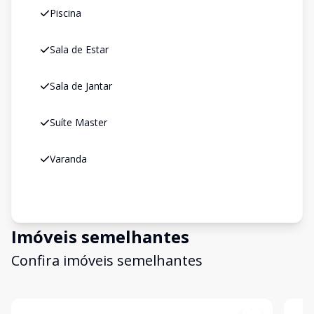
Piscina
Sala de Estar
Sala de Jantar
Suíte Master
Varanda
Imóveis semelhantes
Confira imóveis semelhantes