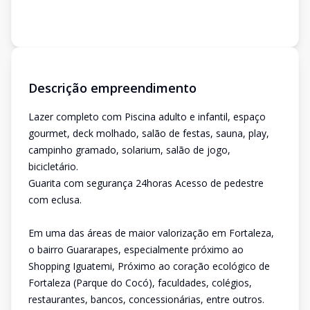
Descrição empreendimento
Lazer completo com Piscina adulto e infantil, espaço
gourmet, deck molhado, salão de festas, sauna, play,
campinho gramado, solarium, salão de jogo,
bicicletário.
Guarita com segurança 24horas Acesso de pedestre
com eclusa.
Em uma das áreas de maior valorização em Fortaleza,
o bairro Guararapes, especialmente próximo ao
Shopping Iguatemi, Próximo ao coração ecológico de
Fortaleza (Parque do Cocó), faculdades, colégios,
restaurantes, bancos, concessionárias, entre outros.