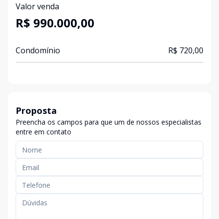
Valor venda
R$ 990.000,00
Condomínio
R$ 720,00
Proposta
Preencha os campos para que um de nossos especialistas
entre em contato