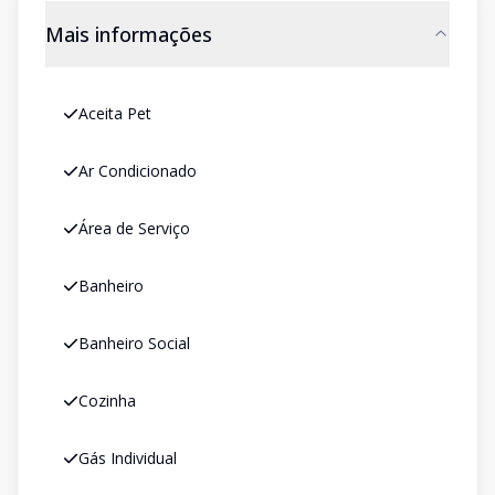
Mais informações
Aceita Pet
Ar Condicionado
Área de Serviço
Banheiro
Banheiro Social
Cozinha
Gás Individual