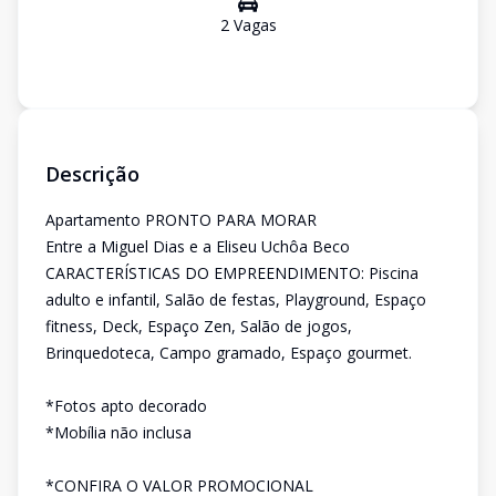
2
Vaga
s
Descrição
Apartamento PRONTO PARA MORAR
Entre a Miguel Dias e a Eliseu Uchôa Beco
CARACTERÍSTICAS DO EMPREENDIMENTO: Piscina
adulto e infantil, Salão de festas, Playground, Espaço
fitness, Deck, Espaço Zen, Salão de jogos,
Brinquedoteca, Campo gramado, Espaço gourmet.
*Fotos apto decorado
*Mobília não inclusa
*CONFIRA O VALOR PROMOCIONAL