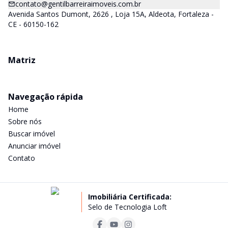
contato@gentilbarreiraimoveis.com.br
Avenida Santos Dumont, 2626 , Loja 15A, Aldeota, Fortaleza -
CE - 60150-162
Matriz
Navegação rápida
Home
Sobre nós
Buscar imóvel
Anunciar imóvel
Contato
Imobiliária Certificada:
Selo de Tecnologia Loft