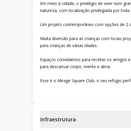
Em meio à cidade, o privilégio de viver num gr
natureza, com localização privilegiada por toda
Um projeto contemporâneo com opções de 2 ou 
Muita diversão para as crianças com locais proj
para crianças de várias idades.
Espaços convidativos para receber os amigos 
para descansar corpo, mente e alma.
Esse é o Mirage Square Club, o seu refúgio perf
Infraestrutura