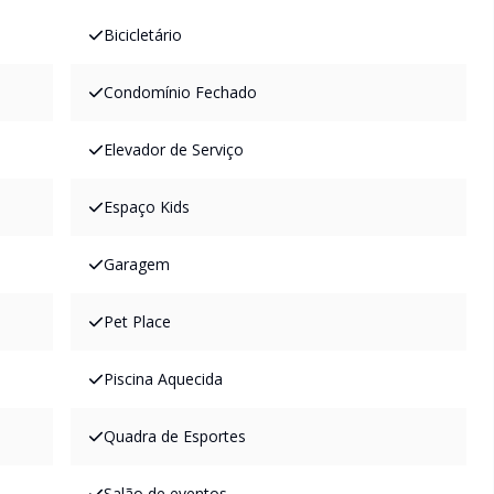
Bicicletário
Condomínio Fechado
Elevador de Serviço
Espaço Kids
Garagem
Pet Place
Piscina Aquecida
Quadra de Esportes
Salão de eventos