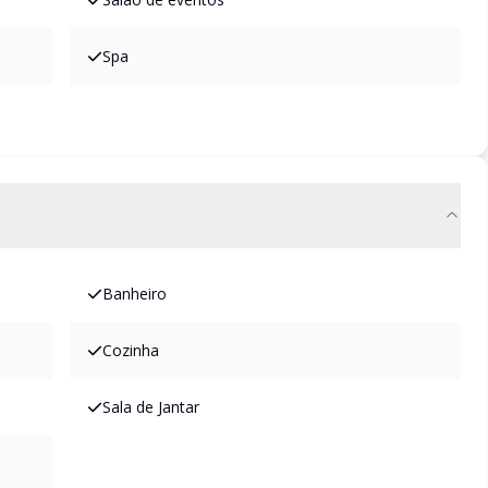
Spa
Banheiro
Cozinha
Sala de Jantar