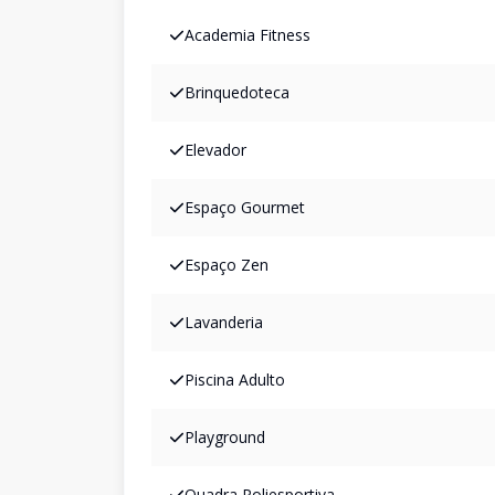
Academia Fitness
Brinquedoteca
Elevador
Espaço Gourmet
Espaço Zen
Lavanderia
Piscina Adulto
Playground
Quadra Poliesportiva