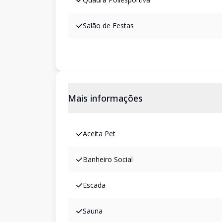
Salão de Festas
Mais informações
Aceita Pet
Banheiro Social
Escada
Sauna