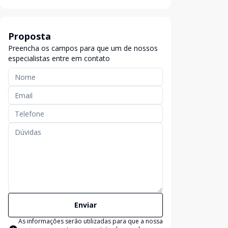
Proposta
Preencha os campos para que um de nossos
especialistas entre em contato
Enviar
As informações serão utilizadas para que a nossa